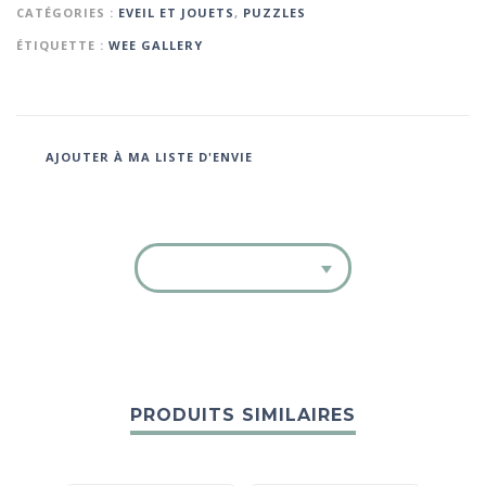
CATÉGORIES :
EVEIL ET JOUETS
,
PUZZLES
ÉTIQUETTE :
WEE GALLERY
AJOUTER À MA LISTE D'ENVIE
PRODUITS SIMILAIRES