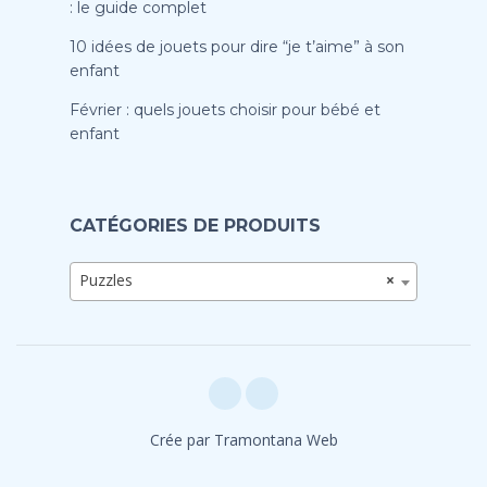
: le guide complet
10 idées de jouets pour dire “je t’aime” à son
enfant
Février : quels jouets choisir pour bébé et
enfant
CATÉGORIES DE PRODUITS
Puzzles
×
Crée par Tramontana Web