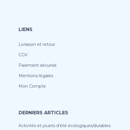
LIENS
Livraison et retour
CGV
Paiement sécurisé
Mentions légales
Mon Compte
DERNIERS ARTICLES
Activités et jouets d’été écologiques/durables