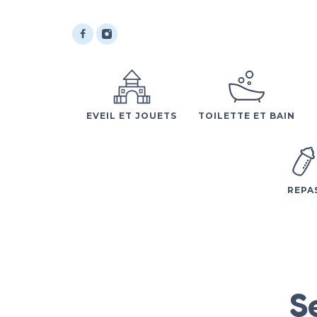
EVEIL ET JOUETS
TOILETTE ET BAIN
REPA
S