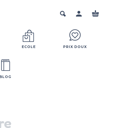
ECOLE
PRIX DOUX
BLOG
ire