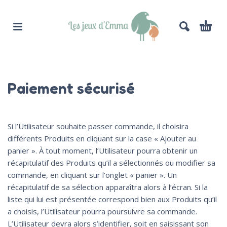
Paiement sécurisé
Si l’Utilisateur souhaite passer commande, il choisira
différents Produits en cliquant sur la case « Ajouter au
panier ». À tout moment, l’Utilisateur pourra obtenir un
récapitulatif des Produits qu’il a sélectionnés ou modifier sa
commande, en cliquant sur l’onglet « panier ». Un
récapitulatif de sa sélection apparaîtra alors à l’écran. Si la
liste qui lui est présentée correspond bien aux Produits qu’il
a choisis, l’Utilisateur pourra poursuivre sa commande.
L’Utilisateur devra alors s’identifier, soit en saisissant son