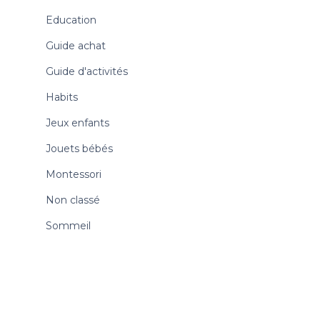
Education
Guide achat
Guide d'activités
Habits
Jeux enfants
Jouets bébés
Montessori
Non classé
Sommeil