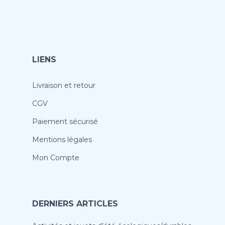
LIENS
Livraison et retour
CGV
Paiement sécurisé
Mentions légales
Mon Compte
DERNIERS ARTICLES