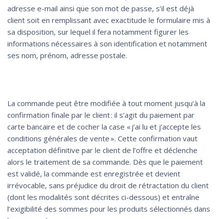
adresse e-mail ainsi que son mot de passe, s’il est déjà
client soit en remplissant avec exactitude le formulaire mis à
sa disposition, sur lequel il fera notamment figurer les
informations nécessaires à son identification et notamment
ses nom, prénom, adresse postale.
La commande peut être modifiée à tout moment jusqu’à la
confirmation finale par le client : il s’agit du paiement par
carte bancaire et de cocher la case « j’ai lu et j’accepte les
conditions générales de vente ». Cette confirmation vaut
acceptation définitive par le client de l’offre et déclenche
alors le traitement de sa commande. Dès que le paiement
est validé, la commande est enregistrée et devient
irrévocable, sans préjudice du droit de rétractation du client
(dont les modalités sont décrites ci-dessous) et entraîne
l’exigibilité des sommes pour les produits sélectionnés dans