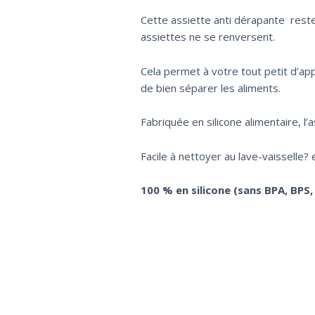
Cette assiette anti dérapante rest
assiettes ne se renversent.
Cela permet à votre tout petit d’a
de bien séparer les aliments.
Fabriquée en silicone alimentaire, l’
Facile à nettoyer au lave-vaisselle?
100 % en silicone (sans BPA, BPS,