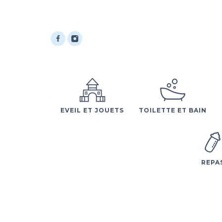
EVEIL ET JOUETS
TOILETTE ET BAIN
REPA