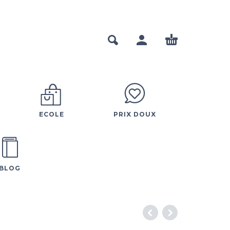
ECOLE
PRIX DOUX
BLOG