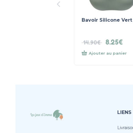
Bavoir Silicone Vert
8.25
€
14.90
€
Ajouter au panier
LIENS
Livraiso