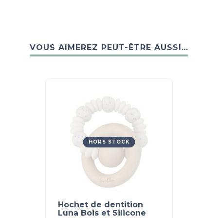
VOUS AIMEREZ PEUT-ÊTRE AUSSI…
HORS STOCK
Hochet de dentition
Luna Bois et Silicone