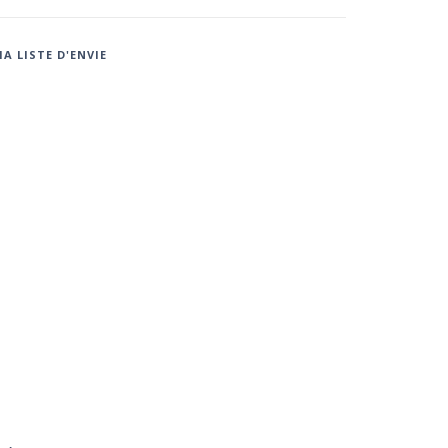
A LISTE D'ENVIE