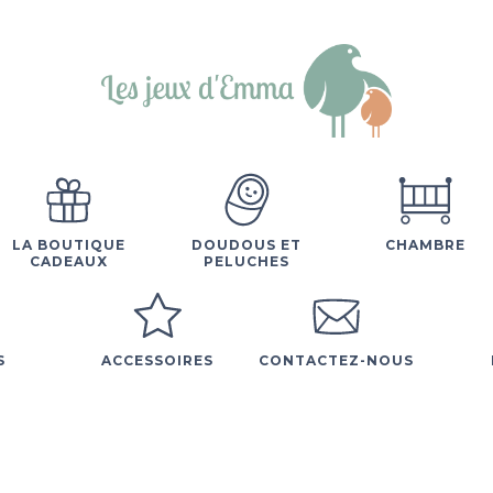
LA BOUTIQUE
DOUDOUS ET
CHAMBRE
CADEAUX
PELUCHES
S
ACCESSOIRES
CONTACTEZ-NOUS