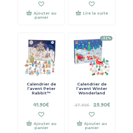
Ajouter au
Lire la suite
panier
-32%
Calendrier de
Calendrier de
l’avent Peter
l’avent Winter
Rabbit™
Wonderland
41.90
€
25.90
€
37.90
€
Ajouter au
Ajouter au
panier
panier