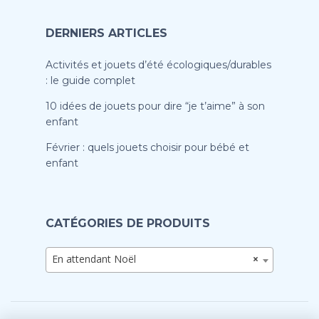
DERNIERS ARTICLES
Activités et jouets d’été écologiques/durables
: le guide complet
10 idées de jouets pour dire “je t’aime” à son
enfant
Février : quels jouets choisir pour bébé et
enfant
CATÉGORIES DE PRODUITS
En attendant Noël
×