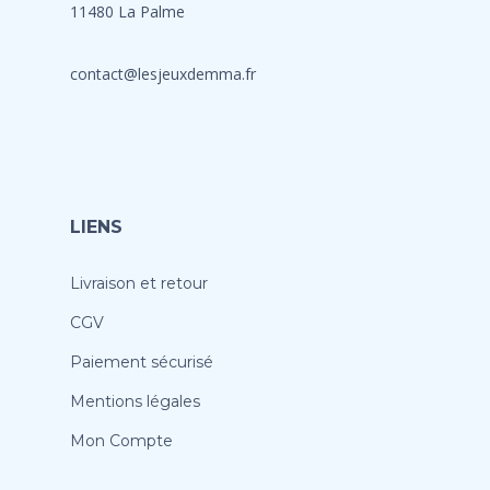
11480 La Palme
contact@lesjeuxdemma.fr
LIENS
Livraison et retour
CGV
Paiement sécurisé
Mentions légales
Mon Compte