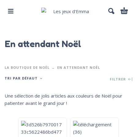
En attendant Noël
LA BOUTIQUE DE NOËL
EN ATTENDANT NOËL
TRI PAR DÉFAUT
FILTRER
Une sélection de jolis articles aux couleurs de Noël pour
patienter avant le grand jour !