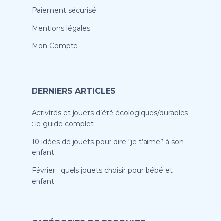
Paiement sécurisé
Mentions légales
Mon Compte
DERNIERS ARTICLES
Activités et jouets d’été écologiques/durables
: le guide complet
10 idées de jouets pour dire “je t’aime” à son
enfant
Février : quels jouets choisir pour bébé et
enfant