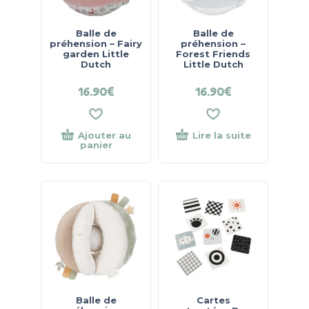
Balle de
Balle de
préhension – Fairy
préhension –
garden Little
Forest Friends
Dutch
Little Dutch
16.90
€
16.90
€
Ajouter au
Lire la suite
panier
Balle de
Cartes