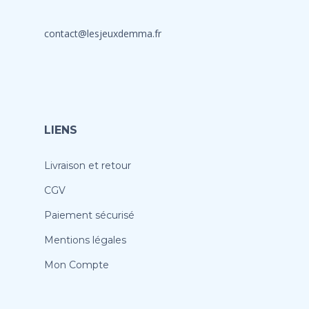
contact@lesjeuxdemma.fr
LIENS
Livraison et retour
CGV
Paiement sécurisé
Mentions légales
Mon Compte