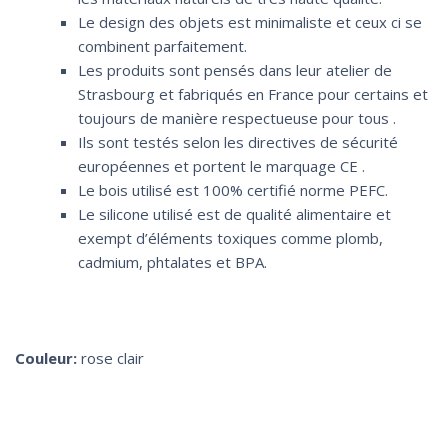
Le design des objets est minimaliste et ceux ci se
combinent parfaitement.
Les produits sont pensés dans leur atelier de
Strasbourg et fabriqués en France pour certains et
toujours de manière respectueuse pour tous .
Ils sont testés selon les directives de sécurité
européennes et portent le marquage CE .
Le bois utilisé est 100% certifié norme PEFC.
Le silicone utilisé est de qualité alimentaire et
exempt d’éléments toxiques comme plomb,
cadmium, phtalates et BPA.
Couleur:
rose clair