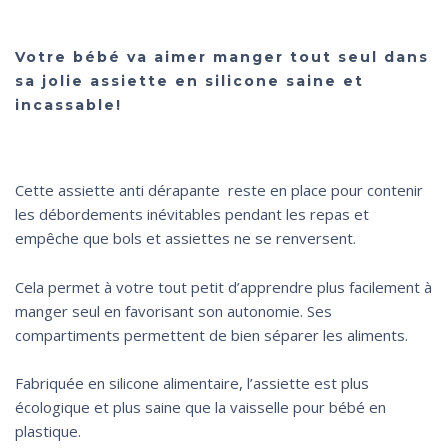
Votre bébé va aimer manger tout seul dans
sa jolie assiette en silicone saine et
incassable!
Cette assiette anti dérapante reste en place pour contenir
les débordements inévitables pendant les repas et
empêche que bols et assiettes ne se renversent.
Cela permet à votre tout petit d’apprendre plus facilement à
manger seul en favorisant son autonomie. Ses
compartiments permettent de bien séparer les aliments.
Fabriquée en silicone alimentaire, l’assiette est plus
écologique et plus saine que la vaisselle pour bébé en
plastique.