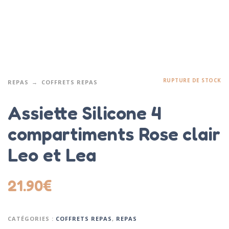
RUPTURE DE STOCK
REPAS
COFFRETS REPAS
Assiette Silicone 4
compartiments Rose clair
Leo et Lea
21.90
€
CATÉGORIES :
COFFRETS REPAS
,
REPAS