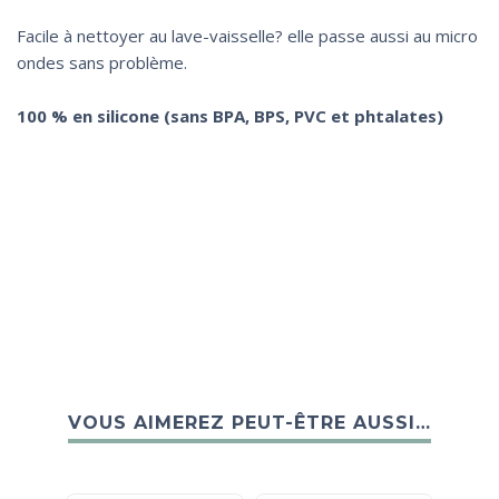
Facile à nettoyer au lave-vaisselle? elle passe aussi au micro
ondes sans problème.
100 % en silicone (sans BPA, BPS, PVC et phtalates)
VOUS AIMEREZ PEUT-ÊTRE AUSSI…