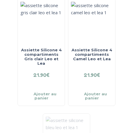
Assiette Silicone 4
Assiette Silicone 4
compartiments
compartiments
Gris clair Leo et
Camel Leo et Lea
Lea
21.90
€
21.90
€
Ajouter au
Ajouter au
panier
panier