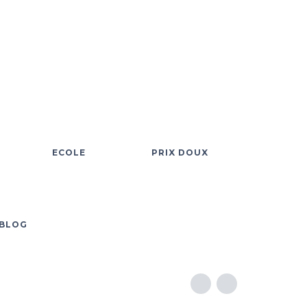
ECOLE
PRIX DOUX
BLOG