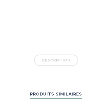
DESCRIPTION
PRODUITS SIMILAIRES