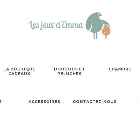
LA BOUTIQUE
DOUDOUS ET
CHAMBRE
CADEAUX
PELUCHES
S
ACCESSOIRES
CONTACTEZ-NOUS