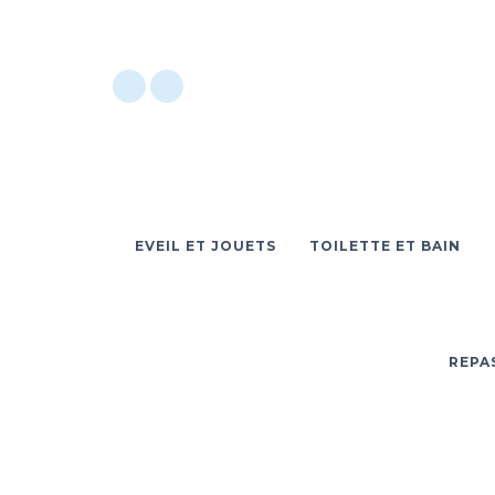
EVEIL ET JOUETS
TOILETTE ET BAIN
REPA