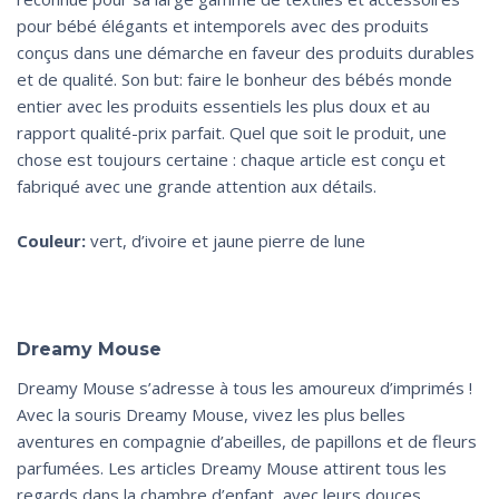
pour bébé élégants et intemporels avec des produits
conçus dans une démarche en faveur des produits durables
et de qualité. Son but: faire le bonheur des bébés monde
entier avec les produits essentiels les plus doux et au
rapport qualité-prix parfait. Quel que soit le produit, une
chose est toujours certaine : chaque article est conçu et
fabriqué avec une grande attention aux détails.
Couleur:
vert, d’ivoire et jaune pierre de lune
Dreamy Mouse
Dreamy
Mouse s’adresse à tous les amoureux d’imprimés !
Avec la souris Dreamy Mouse, vivez les plus belles
aventures en compagnie d’abeilles, de papillons et de fleurs
parfumées. Les articles Dreamy Mouse attirent tous les
regards dans la chambre d’enfant, avec leurs douces