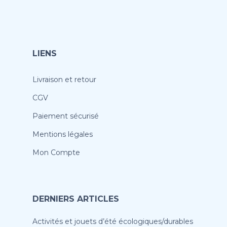
LIENS
Livraison et retour
CGV
Paiement sécurisé
Mentions légales
Mon Compte
DERNIERS ARTICLES
Activités et jouets d’été écologiques/durables