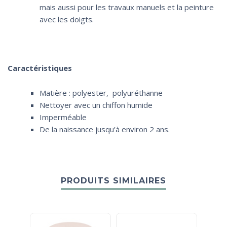
mais aussi pour les travaux manuels et la peinture
avec les doigts.
Caractéristiques
Matière : polyester, polyuréthanne
Nettoyer avec un chiffon humide
Imperméable
De la naissance jusqu’à environ 2 ans.
PRODUITS SIMILAIRES