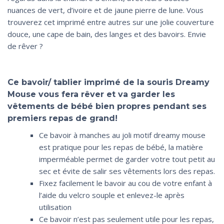
nuances de vert, d’ivoire et de jaune pierre de lune. Vous
trouverez cet imprimé entre autres sur une jolie couverture
douce, une cape de bain, des langes et des bavoirs. Envie
de rêver ?
Ce bavoir/ tablier imprimé de la souris Dreamy
Mouse vous fera rêver et va garder les
vêtements de bébé bien propres pendant ses
premiers repas de grand!
Ce bavoir à manches au joli motif dreamy mouse
est pratique pour les repas de bébé, la matière
imperméable permet de garder votre tout petit au
sec et évite de salir ses vêtements lors des repas.
Fixez facilement le bavoir au cou de votre enfant à
l’aide du velcro souple et enlevez-le après
utilisation
Ce bavoir n’est pas seulement utile pour les repas,