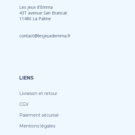
Les jeux d'Emma
43T avenue San Brancat
11480 La Palme
contact@lesjeuxdemma.fr
LIENS
Livraison et retour
CGV
Paiement sécurisé
Mentions légales