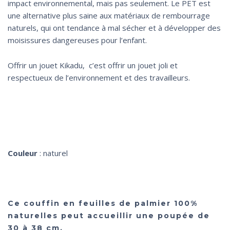
impact environnemental, mais pas seulement. Le PET est
une alternative plus saine aux matériaux de rembourrage
naturels, qui ont tendance à mal sécher et à développer des
moisissures dangereuses pour l’enfant.
Offrir un jouet Kikadu, c’est offrir un jouet joli et
respectueux de l’environnement et des travailleurs.
Couleur
: naturel
Ce couffin en
feuilles de palmier 100%
naturelles
peut accueillir une poupée de
30 à 38 cm.