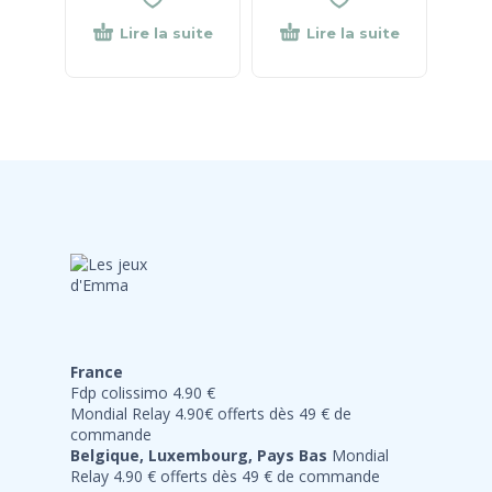
Lire la suite
Lire la suite
France
Fdp colissimo 4.90 €
Mondial Relay 4.90€ offerts dès 49 € de
commande
Belgique, Luxembourg, Pays Bas
Mondial
Relay 4.90 € offerts dès 49 € de commande