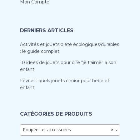
Mon Compte
DERNIERS ARTICLES
Activités et jouets d’été écologiques/durables
: le guide complet
10 idées de jouets pour dire “je t’aime” à son
enfant
Février : quels jouets choisir pour bébé et
enfant
CATÉGORIES DE PRODUITS
Poupées et accessoires
×