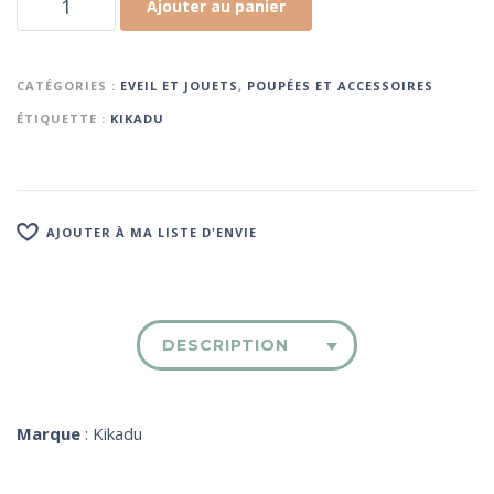
Ajouter au panier
CATÉGORIES :
EVEIL ET JOUETS
,
POUPÉES ET ACCESSOIRES
ÉTIQUETTE :
KIKADU
AJOUTER À MA LISTE D'ENVIE
DESCRIPTION
Marque
: Kikadu