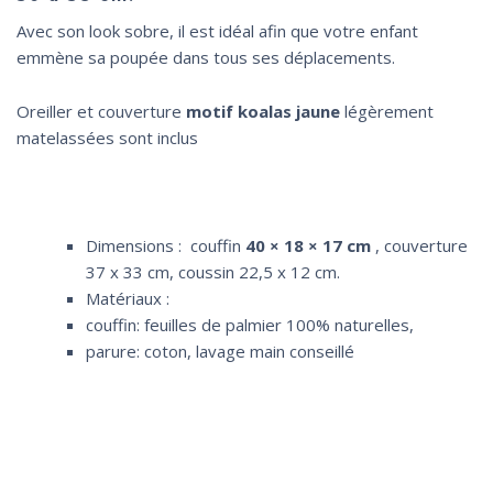
Avec son look sobre, il est idéal afin que votre enfant
emmène sa poupée dans tous ses déplacements.
Oreiller et couverture
motif koalas jaune
légèrement
matelassées sont inclus
Dimensions : couffin
40 × 18 × 17 cm
, c
ouverture
37 x 33 cm, coussin 22,5 x 12 cm.
Matériaux :
couffin: feuilles de palmier 100% naturelles,
parure: coton, lavage main conseillé