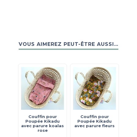
VOUS AIMEREZ PEUT-ÊTRE AUSSI…
Couffin pour
Couffin pour
Poupée Kikadu
Poupée Kikadu
avec parure koalas
avec parure fleurs
rose