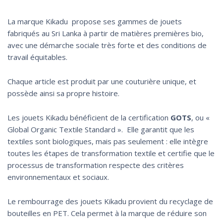
La marque Kikadu propose ses gammes de jouets
fabriqués au Sri Lanka à partir de matières premières bio,
avec une démarche sociale très forte et des conditions de
travail équitables.
Chaque article est produit par une couturière unique, et
possède ainsi sa propre histoire.
Les jouets Kikadu bénéficient de la certification
GOTS
, ou «
Global Organic Textile Standard ». Elle garantit que les
textiles sont biologiques, mais pas seulement : elle intègre
toutes les étapes de transformation textile et certifie que le
processus de transformation respecte des critères
environnementaux et sociaux.
Le rembourrage des jouets Kikadu provient du recyclage de
bouteilles en PET. Cela permet à la marque de réduire son