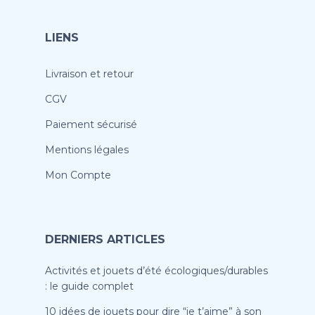
LIENS
Livraison et retour
CGV
Paiement sécurisé
Mentions légales
Mon Compte
DERNIERS ARTICLES
Activités et jouets d’été écologiques/durables
: le guide complet
10 idées de jouets pour dire “je t’aime” à son