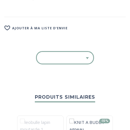
AJOUTER À MA LISTE D'ENVIE
PRODUITS SIMILAIRES
-15%