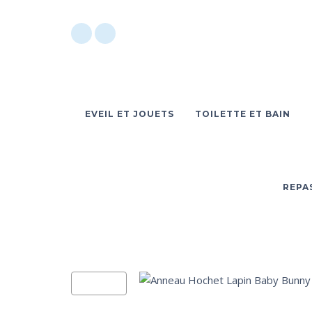
EVEIL ET JOUETS
TOILETTE ET BAIN
REPA