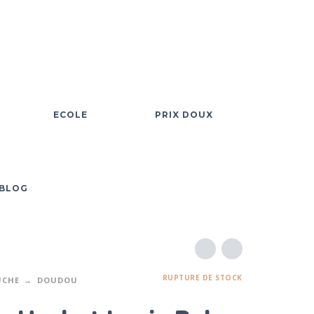
ECOLE
PRIX DOUX
BLOG
RUPTURE DE STOCK
UCHE
DOUDOU