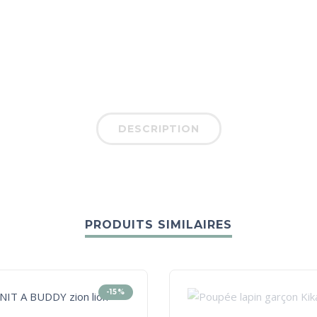
DESCRIPTION
PRODUITS SIMILAIRES
-15%