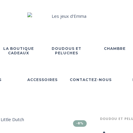
LA BOUTIQUE
DOUDOUS ET
CHAMBRE
CADEAUX
PELUCHES
S
ACCESSOIRES
CONTACTEZ-NOUS
DOUDOU ET PEL
-8%