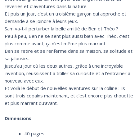
rêveries et d’aventures dans la nature.
Et puis un jour, c’est un troisième garçon qui approche et
demande à se joindre à leurs jeux.
Sam va-t-il perturber la belle amitié de Ben et Théo ?
Peu à peu, Ben ne se sent plus aussi bien avec Théo, c’est
plus comme avant, ça n’est même plus marrant.
Ben se retire et se renferme dans sa maison, sa solitude et
sa jalousie…
Jusqu’au jour où les deux autres, grâce à une incroyable
invention, réussissent à titiller sa curiosité et à l’entraîner à
nouveau avec eux.
Et voilà le début de nouvelles aventures sur la colline : ils
sont trois copains maintenant, et c’est encore plus chouette
et plus marrant qu’avant.
Dimensions
40 pages