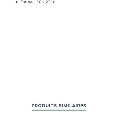
Format : 30 x 22 cm
PRODUITS SIMILAIRES