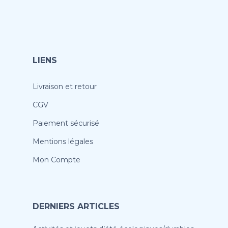
LIENS
Livraison et retour
CGV
Paiement sécurisé
Mentions légales
Mon Compte
DERNIERS ARTICLES