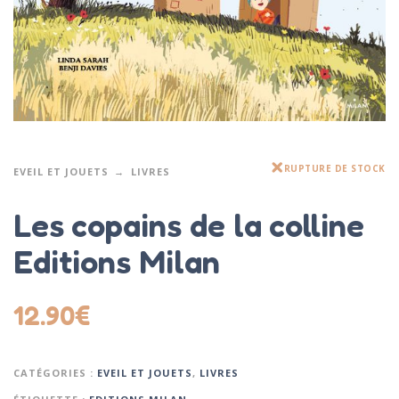
RUPTURE DE STOCK
EVEIL ET JOUETS
LIVRES
Les copains de la colline
Editions Milan
12.90
€
CATÉGORIES :
EVEIL ET JOUETS
,
LIVRES