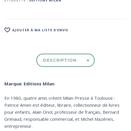
ÉTIQUETTE :
EDITIONS MILAN
AJOUTER À MA LISTE D'ENVIE
DESCRIPTION
Marque: Editions Milan
En 1980, quatre amis créent Milan-Presse à Toulouse :
Patrice Amen est éditeur, libraire, collectionneur de livres
pour enfants, Alain Oriol, professeur de français, Bernard
Grimaud, responsable commercial, et Michel Mazéries,
entrepreneur.