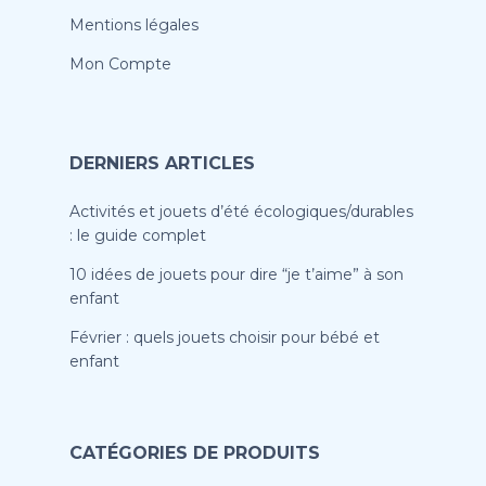
Mentions légales
Mon Compte
DERNIERS ARTICLES
Activités et jouets d’été écologiques/durables
: le guide complet
10 idées de jouets pour dire “je t’aime” à son
enfant
Février : quels jouets choisir pour bébé et
enfant
CATÉGORIES DE PRODUITS