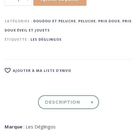
CATÉGORIES :
DOUDOU ET PELUCHE
,
PELUCHE
,
PRIX DOUX
,
PRIX
DOUX ÉVEIL ET JOUETS
ÉTIQUETTE :
LES DÉGLINGOS
AJOUTER À MA LISTE D'ENVIE
DESCRIPTION
Marque
: Les Déglingos