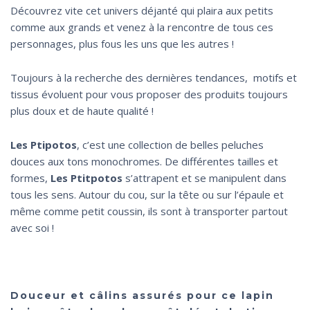
Découvrez vite cet univers déjanté qui plaira aux petits
comme aux grands et venez à la rencontre de tous ces
personnages, plus fous les uns que les autres !
Toujours à la recherche des dernières tendances, motifs et
tissus évoluent pour vous proposer des produits toujours
plus doux et de haute qualité !
Les Ptipotos
, c’est une collection de belles peluches
douces aux tons monochromes. De différentes tailles et
formes,
Les Ptitpotos
s’attrapent et se manipulent dans
tous les sens. Autour du cou, sur la tête ou sur l’épaule et
même comme petit coussin, ils sont à transporter partout
avec soi !
Douceur et câlins assurés pour ce lapin