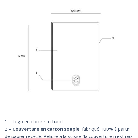
1 –
Logo en dorure à chaud.
2 –
Couverture en carton souple
, fabriqué 100% à partir
de papier recyclé. Reliure à la suisse (la couverture n’est pas