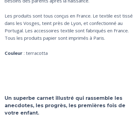
besoins des parents après la naissance.
Les produits sont tous conçus en France. Le textile est tissé
dans les Vosges, teint près de Lyon, et confectionné au
Portugal. Les accessoires textile sont fabriqués en France.
Tous les produits papier sont imprimés à Paris.
Couleur
: terracotta
Un superbe carnet illustré qui rassemble les
anecdotes, les progrès, les premières fois de
votre enfant.