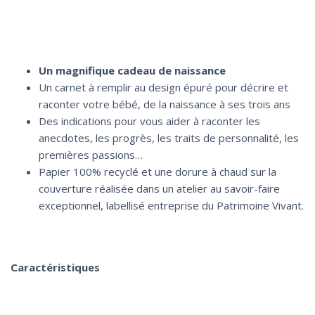
Un magnifique cadeau de naissance
Un carnet à remplir au design épuré pour décrire et
raconter votre bébé, de la naissance à ses trois ans
Des indications pour vous aider à raconter les
anecdotes, les progrès, les traits de personnalité, les
premières passions…
Papier 100% recyclé et une dorure à chaud sur la
couverture réalisée dans un atelier au savoir-faire
exceptionnel, labellisé entreprise du Patrimoine Vivant.
Caractéristiques