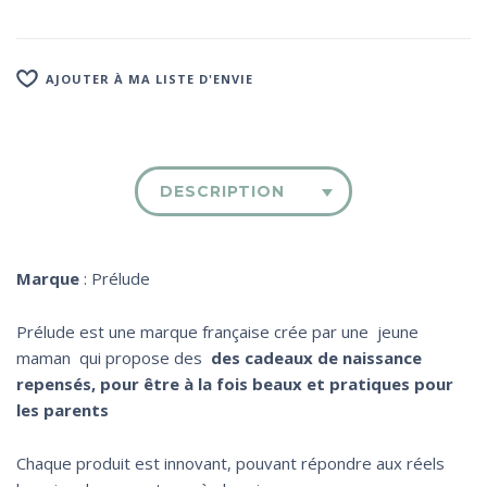
AJOUTER À MA LISTE D'ENVIE
DESCRIPTION
Marque
: Prélude
Prélude est une marque française crée par une jeune
maman qui propose des
des cadeaux de naissance
repensés, pour être à la fois beaux et pratiques pour
les parents
Chaque produit est innovant, pouvant répondre aux réels