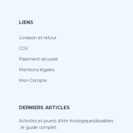
LIENS
Livraison et retour
CGV
Paiement sécurisé
Mentions légales
Mon Compte
DERNIERS ARTICLES
Activités et jouets d’été écologiques/durables
: le guide complet