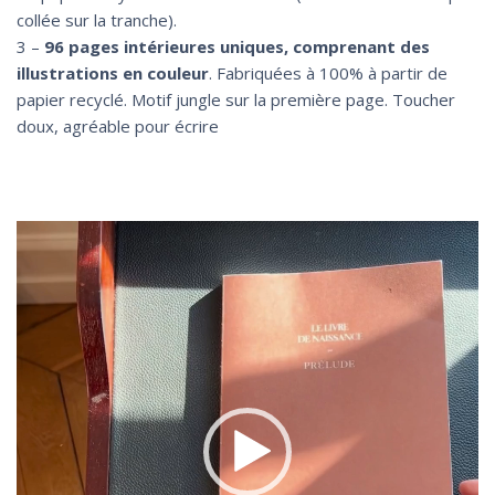
collée sur la tranche).
3 –
96 pages intérieures uniques, comprenant des
illustrations en couleur
. Fabriquées à 100% à partir de
papier recyclé. Motif jungle sur la première page. Toucher
doux, agréable pour écrire
Lecteur
vidéo