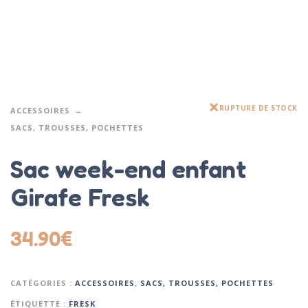
RUPTURE DE STOCK
ACCESSOIRES
SACS, TROUSSES, POCHETTES
Sac week-end enfant
Girafe Fresk
34.90
€
CATÉGORIES :
ACCESSOIRES
,
SACS, TROUSSES, POCHETTES
ÉTIQUETTE :
FRESK