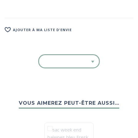
AJOUTER À MA LISTE D'ENVIE
VOUS AIMEREZ PEUT-ÊTRE AUSSI…