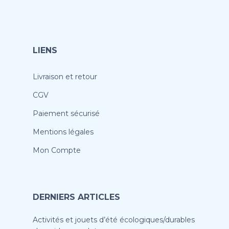
LIENS
Livraison et retour
CGV
Paiement sécurisé
Mentions légales
Mon Compte
DERNIERS ARTICLES
Activités et jouets d’été écologiques/durables