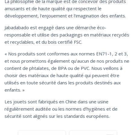
La philosophie de la marque est de concevoir des produits
amusants et de haute qualité qui respectent le
développement, l’enjouement et l’imagination des enfants.
Jabadabado est engagé dans une démarche éco-
responsable et utilise des packagings en matériaux recyclés
et recyclables, et du bois certifié FSC.
« Nos produits sont conformes aux normes EN71-1, 2 et 3,
et nous promettons également qu’aucun de nos produits ne
contient de phtalates, de BPA ou de PVC. Nous veillons à
choisir des matériaux de haute qualité qui peuvent être
utilisés en toute sécurité dans les produits destinés aux
enfants. »
Les jouets sont fabriqués en Chine dans une usine
régulièrement auditée ou les normes d’hygiènes et de
sécurité sont alignés sur les standards européens.