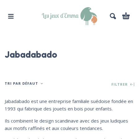
Jabadabado
TRI PAR DÉFAUT
FILTRER
Jabadabado est une entreprise familiale suédoise fondée en
1993 qui fabrique des jouets en bois pour enfants.
Ils combinent le design scandinave avec des jeux ludiques
aux motifs raffinés et aux couleurs tendances.