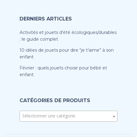
DERNIERS ARTICLES
Activités et jouets d’été écologiques/durables
: le guide complet
10 idées de jouets pour dire “je t’aime” à son
enfant
Février : quels jouets choisir pour bébé et
enfant
CATÉGORIES DE PRODUITS
Sélectionner une catégorie