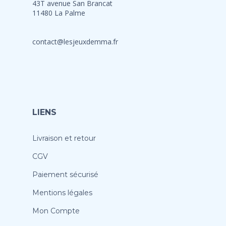
43T avenue San Brancat
11480 La Palme
contact@lesjeuxdemma.fr
LIENS
Livraison et retour
CGV
Paiement sécurisé
Mentions légales
Mon Compte