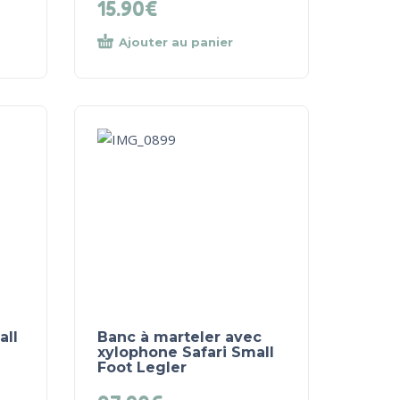
15.90
€
Ajouter au panier
all
Banc à marteler avec
xylophone Safari Small
Foot Legler