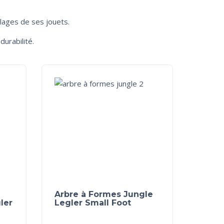
lages de ses jouets.
durabilité.
Arbre à Formes Jungle
ler
Legler Small Foot