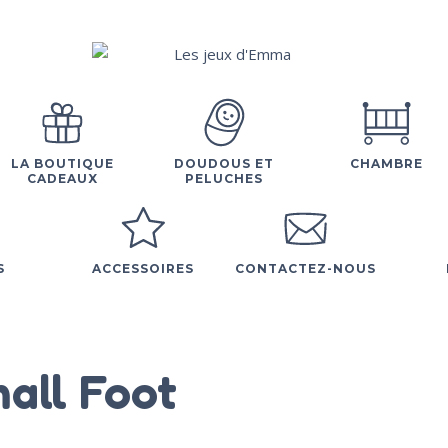
LA BOUTIQUE
DOUDOUS ET
CHAMBRE
CADEAUX
PELUCHES
S
ACCESSOIRES
CONTACTEZ-NOUS
all Foot