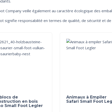
dants.
oot Company veille également au caractère écologique des embal
ot signifie responsabilité en termes de qualité, de sécurité et de 
blocs de
Animaux à Empiler
struction en bois
Safari Small Foot Leg
o Small Foot Legler