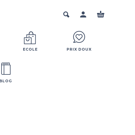
ECOLE
PRIX DOUX
BLOG