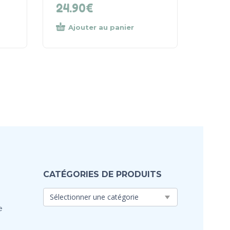
24.90
€
Ajouter au panier
CATÉGORIES DE PRODUITS
e