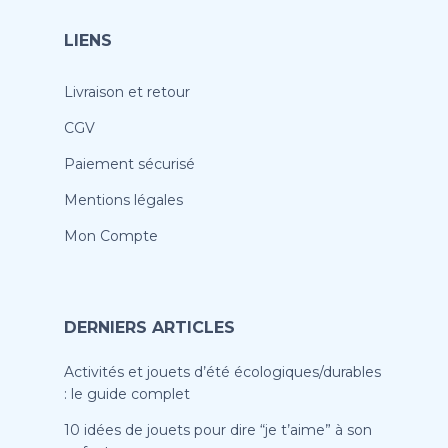
LIENS
Livraison et retour
CGV
Paiement sécurisé
Mentions légales
Mon Compte
DERNIERS ARTICLES
Activités et jouets d’été écologiques/durables
: le guide complet
10 idées de jouets pour dire “je t’aime” à son