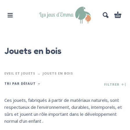
Jouets en bois
EVEIL ET JOUETS
JOUETS EN BOIS
TRI PAR DÉFAUT
FILTRER
Ces jouets, fabriqués à partir de matériaux naturels, sont
respectueux de l’environnement, durables, intemporels, et
sûrs et jouent un rôle important dans le développement
normal d’un enfant .