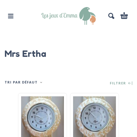
Mrs Ertha
TRI PAR DÉFAUT
FILTRER