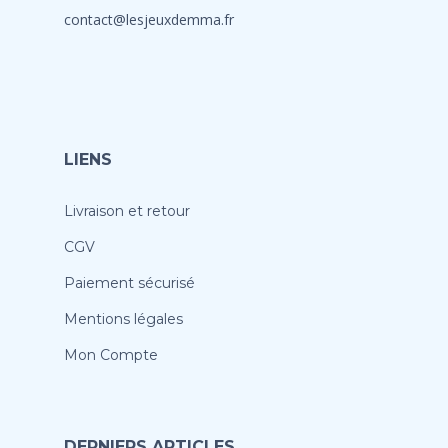
contact@lesjeuxdemma.fr
LIENS
Livraison et retour
CGV
Paiement sécurisé
Mentions légales
Mon Compte
DERNIERS ARTICLES