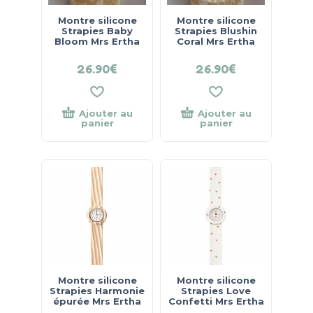
Montre silicone
Montre silicone
Strapies Baby
Strapies Blushin
Bloom Mrs Ertha
Coral Mrs Ertha
26.90
€
26.90
€
Ajouter au
Ajouter au
panier
panier
Montre silicone
Montre silicone
Strapies Harmonie
Strapies Love
épurée Mrs Ertha
Confetti Mrs Ertha