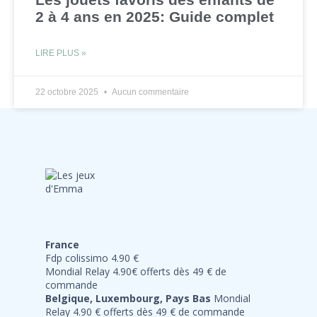
2 à 4 ans en 2025: Guide complet
LIRE PLUS »
22 octobre 2025
Aucun commentaire
France
Fdp colissimo 4.90 €
Mondial Relay 4.90€ offerts dès 49 € de
commande
Belgique, Luxembourg, Pays Bas
Mondial
Relay 4.90 € offerts dès 49 € de commande