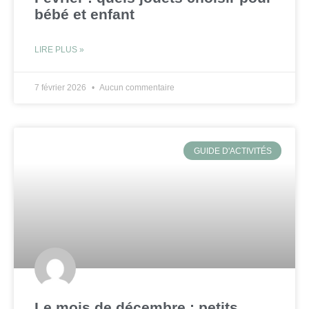
bébé et enfant
LIRE PLUS »
7 février 2026
Aucun commentaire
GUIDE D'ACTIVITÉS
Le mois de décembre : petits