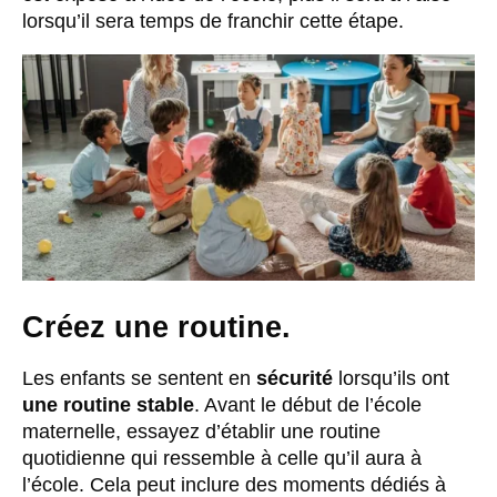
lorsqu’il sera temps de franchir cette étape.
Créez une routine.
Les enfants se sentent en
sécurité
lorsqu’ils ont
une routine stable
. Avant le début de l’école
maternelle, essayez d’établir une routine
quotidienne qui ressemble à celle qu’il aura à
l’école. Cela peut inclure des moments dédiés à