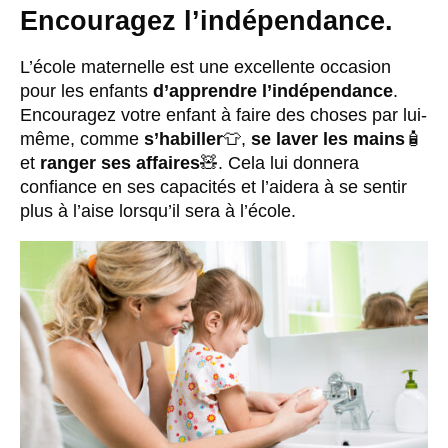
Encouragez l’indépendance.
L’école maternelle est une excellente occasion
pour les enfants
d’apprendre l’indépendance
.
Encouragez votre enfant à faire des choses par lui-
même, comme
s’habiller
👕,
se laver les mains
🧴
et
ranger ses affaires
🧸. Cela lui donnera
confiance en ses capacités et l’aidera à se sentir
plus à l’aise lorsqu’il sera à l’école.