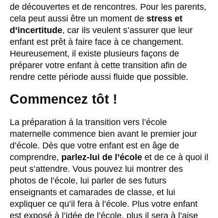
de découvertes et de rencontres. Pour les parents,
cela peut aussi être un moment de
stress et
d’incertitude
, car ils veulent s’assurer que leur
enfant est prêt à faire face à ce changement.
Heureusement, il existe plusieurs façons de
préparer votre enfant à cette transition afin de
rendre cette période aussi fluide que possible.
Commencez tôt !
La préparation à la transition vers l’école
maternelle commence bien avant le premier jour
d’école. Dès que votre enfant est en âge de
comprendre,
parlez-lui de l’école
et de ce à quoi il
peut s’attendre. Vous pouvez lui montrer des
photos de l’école, lui parler de ses futurs
enseignants et camarades de classe, et lui
expliquer ce qu’il fera à l’école. Plus votre enfant
est exposé à l’idée de l’école, plus il sera à l’aise