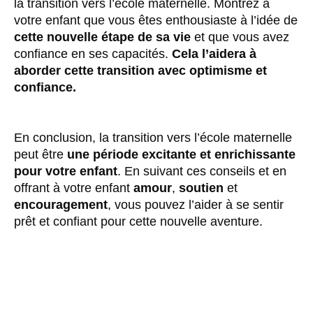
la transition vers l’école maternelle. Montrez à
votre enfant que vous êtes enthousiaste à l’idée de
cette nouvelle étape de sa vie
et que vous avez
confiance en ses capacités.
Cela l’aidera à
aborder cette transition avec optimisme et
confiance.
En conclusion, la transition vers l’école maternelle
peut être
une période excitante et enrichissante
pour votre enfant
. En suivant ces conseils et en
offrant à votre enfant
amour
,
soutien
et
encouragement
, vous pouvez l’aider à se sentir
prêt et confiant pour cette nouvelle aventure.