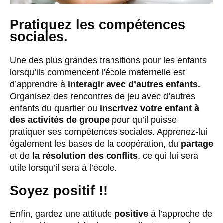
Pratiquez les compétences
sociales.
Une des plus grandes transitions pour les enfants
lorsqu’ils commencent l’école maternelle est
d’apprendre à
interagir avec d’autres enfants.
Organisez des rencontres de jeu avec d’autres
enfants du quartier ou
inscrivez votre enfant à
des activités de groupe
pour qu’il puisse
pratiquer ses compétences sociales. Apprenez-lui
également les bases de la coopération, du
partage
et de
la résolution des conflits
, ce qui lui sera
utile lorsqu’il sera à l’école.
Soyez positif !!
Enfin, gardez une attitude
positive
à l’approche de