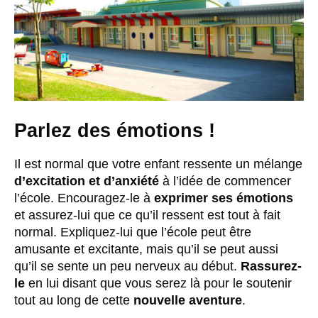
Parlez des émotions !
Il est normal que votre enfant ressente un mélange
d’excitation et d’anxiété
à l’idée de commencer
l’école. Encouragez-le à
exprimer ses émotions
et assurez-lui que ce qu’il ressent est tout à fait
normal. Expliquez-lui que l’école peut être
amusante et excitante, mais qu’il se peut aussi
qu’il se sente un peu nerveux au début.
Rassurez-
le
en lui disant que vous serez là pour le soutenir
tout au long de cette
nouvelle aventure
.