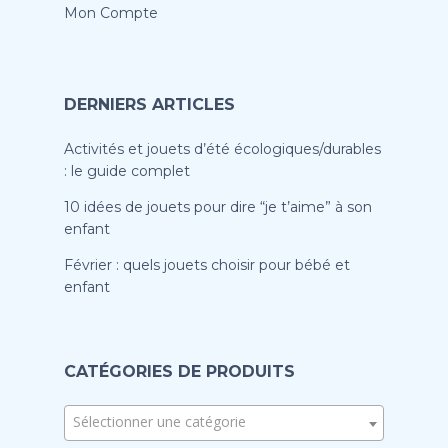
Mon Compte
DERNIERS ARTICLES
Activités et jouets d’été écologiques/durables
: le guide complet
10 idées de jouets pour dire “je t’aime” à son
enfant
Février : quels jouets choisir pour bébé et
enfant
CATÉGORIES DE PRODUITS
Sélectionner une catégorie