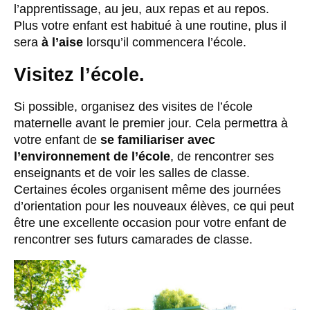
l’apprentissage, au jeu, aux repas et au repos.
Plus votre enfant est habitué à une routine, plus il
sera
à l’aise
lorsqu’il commencera l’école.
Visitez l’école.
Si possible, organisez des visites de l’école
maternelle avant le premier jour. Cela permettra à
votre enfant de
se familiariser avec
l’environnement de l’école
, de rencontrer ses
enseignants et de voir les salles de classe.
Certaines écoles organisent même des journées
d’orientation pour les nouveaux élèves, ce qui peut
être une excellente occasion pour votre enfant de
rencontrer ses futurs camarades de classe.