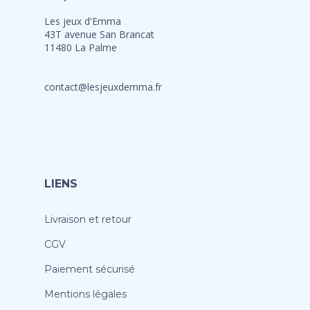
Les jeux d'Emma
43T avenue San Brancat
11480 La Palme
contact@lesjeuxdemma.fr
LIENS
Livraison et retour
CGV
Paiement sécurisé
Mentions légales