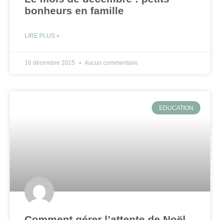
bonheurs en famille
LIRE PLUS »
16 décembre 2025
Aucun commentaire
EDUCATION
Comment gérer l’attente de Noël