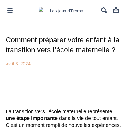
Comment préparer votre enfant à la
transition vers l’école maternelle ?
avril 3, 2024
La transition vers l’école maternelle représente
une étape importante
dans la vie de tout enfant.
C’est un moment rempli de nouvelles expériences,