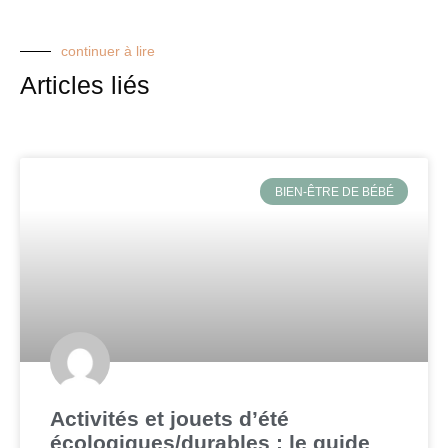
continuer à lire
Articles liés
BIEN-ÊTRE DE BÉBÉ
Activités et jouets d’été
écologiques/durables : le guide