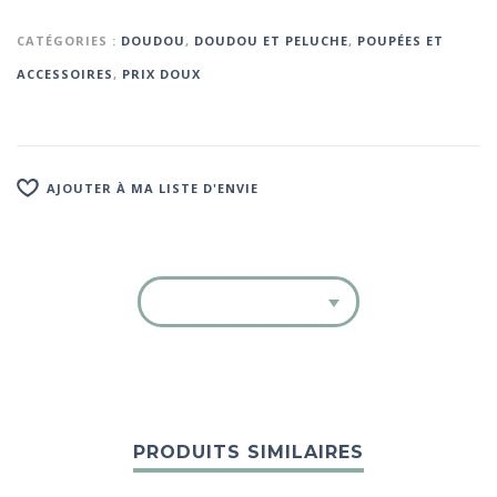
CATÉGORIES :
DOUDOU
,
DOUDOU ET PELUCHE
,
POUPÉES ET
ACCESSOIRES
,
PRIX DOUX
AJOUTER À MA LISTE D'ENVIE
PRODUITS SIMILAIRES