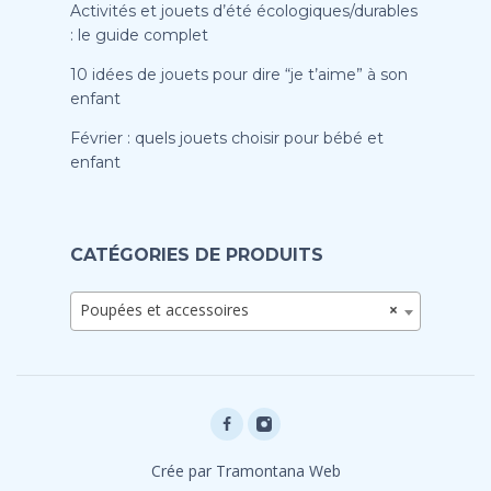
Activités et jouets d’été écologiques/durables
: le guide complet
10 idées de jouets pour dire “je t’aime” à son
enfant
Février : quels jouets choisir pour bébé et
enfant
CATÉGORIES DE PRODUITS
Poupées et accessoires
×
Crée par Tramontana Web