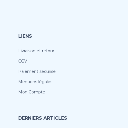
LIENS
Livraison et retour
CGV
Paiement sécurisé
Mentions légales
Mon Compte
DERNIERS ARTICLES