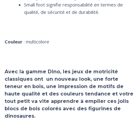
Small foot signifie responsabilité en termes de
qualité, de sécurité et de durabilité.
Couleur
: multicolore
Avec la gamme Dino, les jeux de motricité
classiques ont un nouveau look, une forte
teneur en bois, une impression de motifs de
haute qualité et des couleurs tendance et votre
tout petit va vite apprendre à empiler ces jolis
blocs de bois colorés avec des figurines de
dinosaures.