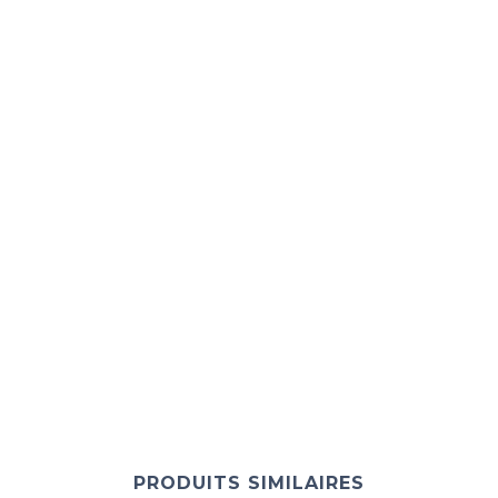
PRODUITS SIMILAIRES