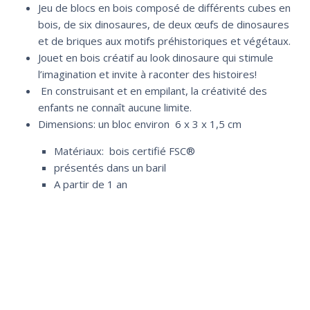
Jeu de blocs en bois composé de différents cubes en
bois, de six dinosaures, de deux œufs de dinosaures
et de briques aux motifs préhistoriques et végétaux.
Jouet en bois créatif au look dinosaure qui stimule
l’imagination et invite à raconter des histoires!
En construisant et en empilant, la créativité des
enfants ne connaît aucune limite.
Dimensions: un bloc environ 6 x 3 x 1,5 cm
Matériaux: bois certifié FSC®
présentés dans un baril
A partir de 1 an