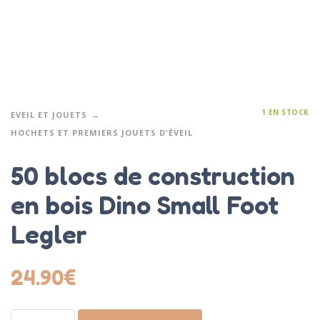
1 EN STOCK
EVEIL ET JOUETS
HOCHETS ET PREMIERS JOUETS D'ÉVEIL
50 blocs de construction
en bois Dino Small Foot
Legler
24.90
€