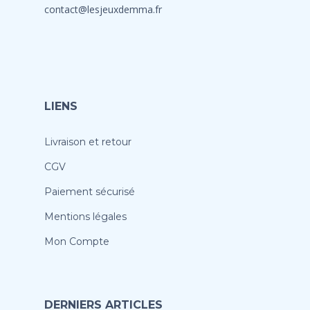
contact@lesjeuxdemma.fr
LIENS
Livraison et retour
CGV
Paiement sécurisé
Mentions légales
Mon Compte
DERNIERS ARTICLES