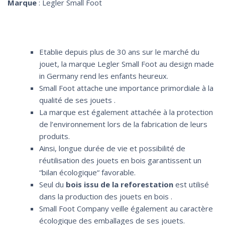
Marque
: Legler Small Foot
Etablie depuis plus de 30 ans sur le marché du
jouet, la marque Legler Small Foot au design made
in Germany rend les enfants heureux.
Small Foot attache une importance primordiale à la
qualité de ses jouets .
La marque est également attachée à la protection
de l’environnement lors de la fabrication de leurs
produits.
Ainsi, longue durée de vie et possibilité de
réutilisation des jouets en bois garantissent un
“bilan écologique“ favorable.
Seul du
bois issu de la reforestation
est utilisé
dans la production des jouets en bois .
Small Foot Company veille également au caractère
écologique des emballages de ses jouets.