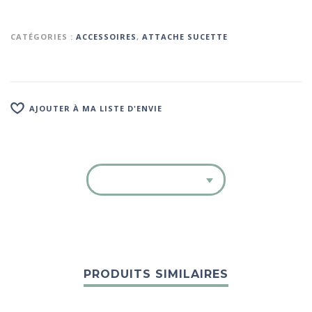
CATÉGORIES :
ACCESSOIRES
,
ATTACHE SUCETTE
AJOUTER À MA LISTE D'ENVIE
PRODUITS SIMILAIRES