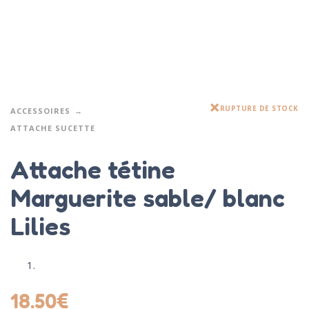
RUPTURE DE STOCK
ACCESSOIRES
ATTACHE SUCETTE
Attache tétine
Marguerite sable/ blanc
Lilies
18.50
€