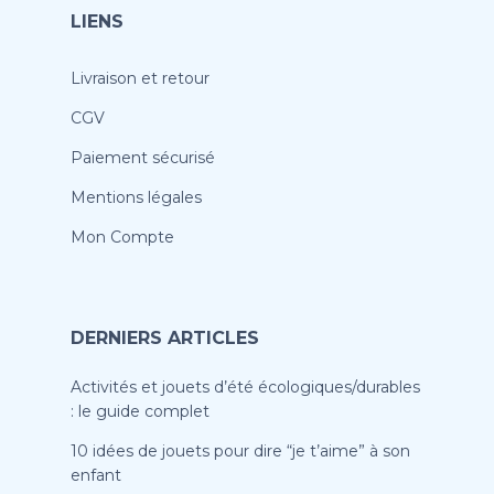
LIENS
Livraison et retour
CGV
Paiement sécurisé
Mentions légales
Mon Compte
DERNIERS ARTICLES
Activités et jouets d’été écologiques/durables
: le guide complet
10 idées de jouets pour dire “je t’aime” à son
enfant