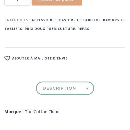
CATÉGORIES :
ACCESSOIRES
,
BAVOIRS ET TABLIERS
,
BAVOIRS ET
TABLIERS
,
PRIX DOUX PUÉRICULTURE
,
REPAS
AJOUTER À MA LISTE D'ENVIE
DESCRIPTION
Marque :
The Cotton Cloud