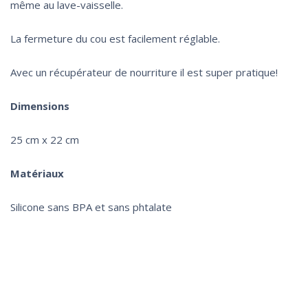
même au lave-vaisselle.
La fermeture du cou est facilement réglable.
Avec un récupérateur de nourriture il est super pratique!
Dimensions
25 cm x 22 cm
Matériaux
Silicone sans BPA et sans phtalate