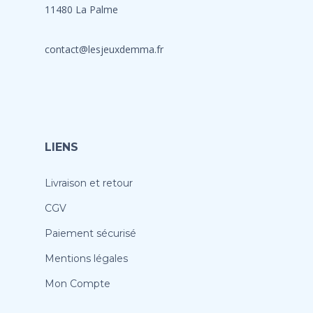
11480 La Palme
contact@lesjeuxdemma.fr
LIENS
Livraison et retour
CGV
Paiement sécurisé
Mentions légales
Mon Compte