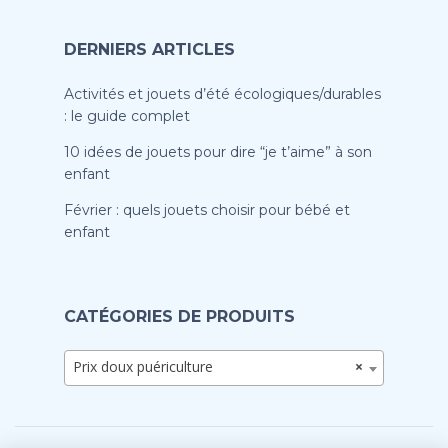
DERNIERS ARTICLES
Activités et jouets d’été écologiques/durables
: le guide complet
10 idées de jouets pour dire “je t’aime” à son
enfant
Février : quels jouets choisir pour bébé et
enfant
CATÉGORIES DE PRODUITS
Prix doux puériculture
×