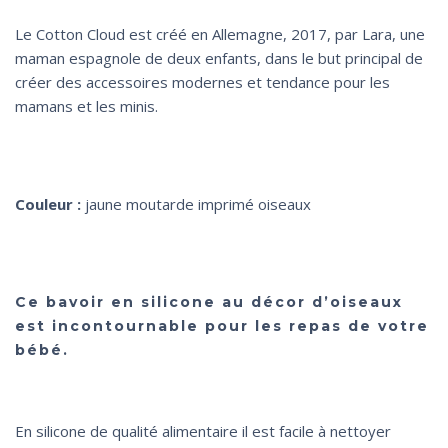
Le Cotton Cloud est créé en Allemagne, 2017, par Lara, une
maman espagnole de deux enfants, dans le but principal de
créer des accessoires modernes et tendance pour les
mamans et les minis.
Couleur :
jaune moutarde imprimé oiseaux
Ce bavoir en silicone au décor d’oiseaux
est incontournable pour les repas de votre
bébé.
En silicone de qualité alimentaire il est facile à nettoyer