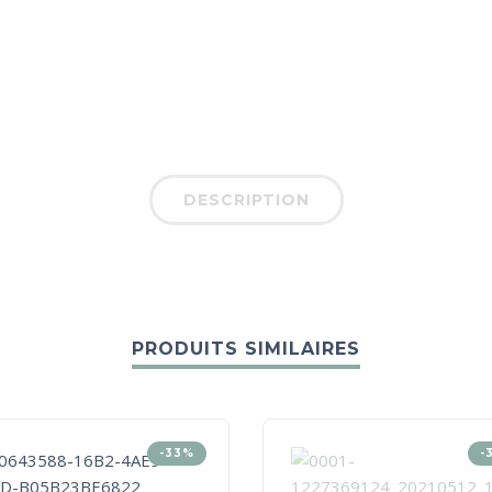
DESCRIPTION
PRODUITS SIMILAIRES
-33%
-