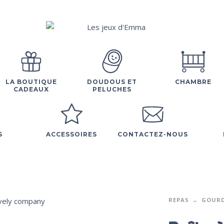
LA BOUTIQUE
DOUDOUS ET
CHAMBRE
CADEAUX
PELUCHES
S
ACCESSOIRES
CONTACTEZ-NOUS
REPAS
GOURD