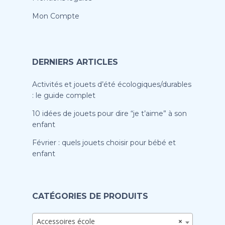
Mon Compte
DERNIERS ARTICLES
Activités et jouets d’été écologiques/durables
: le guide complet
10 idées de jouets pour dire “je t’aime” à son
enfant
Février : quels jouets choisir pour bébé et
enfant
CATÉGORIES DE PRODUITS
Accessoires école
×