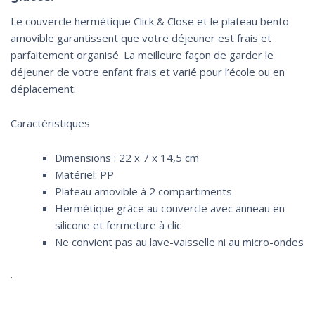
Le couvercle hermétique Click & Close et le plateau bento
amovible garantissent que votre déjeuner est frais et
parfaitement organisé. La meilleure façon de garder le
déjeuner de votre enfant frais et varié pour l’école ou en
déplacement.
Caractéristiques
Dimensions : 22 x 7 x 14,5 cm
Matériel: PP
Plateau amovible à 2 compartiments
Hermétique grâce au couvercle avec anneau en
silicone et fermeture à clic
Ne convient pas au lave-vaisselle ni au micro-ondes
.