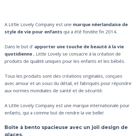
A Little Lovely Company est une
marque néerlandaise de
style de vie pour enfants
qui a été fondée fin 2014.
Dans le but d’
apporter une touche de beauté à la vie
quotidienne
, Little Lovely se consacre à la création de
produits de qualité uniques pour les enfants et les bébés.
Tous les produits sont des créations originales, conçues
avec amour et un souci du détail, et fabriqués pour répondre
aux normes mondiales de santé et de sécurité.
A Little Lovely Company est une marque internationale pour
enfants, qui a comme but de rendre la vie belle!
Boîte à bento spacieuse avec un joli design de
glaces.