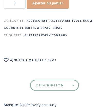
Ajouter au panier
CATÉGORIES :
ACCESSOIRES
,
ACCESSOIRES ÉCOLE
,
ECOLE
,
GOURDES ET BOITES À REPAS
,
REPAS
ÉTIQUETTE :
A LITTLE LOVELY COMPANY
AJOUTER À MA LISTE D'ENVIE
DESCRIPTION
Marque
: A little lovely company