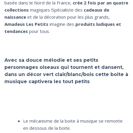
basée dans le Nord de la France,
crée 2 fois par an quatre
collections
magiques !Spécialiste des
cadeaux de
naissance
et de la décoration pour les plus grands,
Amadeus Les Petits
imagine des
produits ludiques et
tendances
pour tous.
Avec sa douce mélodie et ses petits
personnages oiseaux qui tournent et dansent,
dans un décor vert clair/blanc/bois cette boite à
musique captivera les tout petits
Le mécanisme de la boite à musique se remonte
en dessous de la boite.