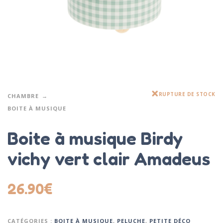
RUPTURE DE STOCK
CHAMBRE
BOITE À MUSIQUE
Boite à musique Birdy
vichy vert clair Amadeus
26.90
€
CATÉGORIES :
BOITE À MUSIQUE
,
PELUCHE
,
PETITE DÉCO