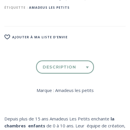
ÉTIQUETTE :
AMADEUS LES PETITS
AJOUTER À MA LISTE D'ENVIE
DESCRIPTION
Marque : Amadeus les petits
Depuis plus de 15 ans Amadeus Les Petits enchante
la
chambres enfants
de 0 à 10 ans. Leur équipe de création,