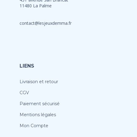
11480 La Palme
contact@lesjeuxdemma.fr
LIENS
Livraison et retour
CGV
Paiement sécurisé
Mentions légales
Mon Compte