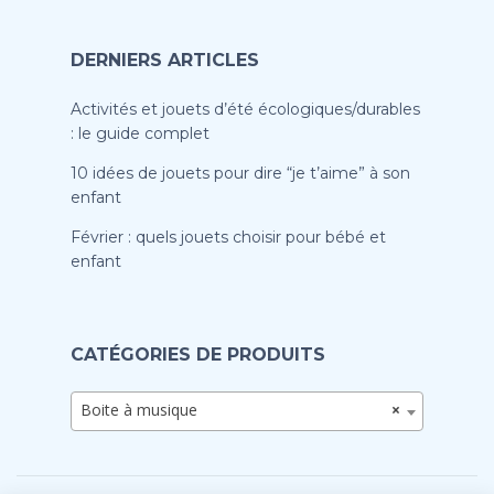
DERNIERS ARTICLES
Activités et jouets d’été écologiques/durables
: le guide complet
10 idées de jouets pour dire “je t’aime” à son
enfant
Février : quels jouets choisir pour bébé et
enfant
CATÉGORIES DE PRODUITS
Boite à musique
×