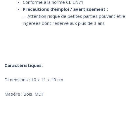
Conforme à la norme CE EN71
Précautions d’emploi / avertissement :
– Attention risque de petites parties pouvant être
ingérées donc réservé aux plus de 3 ans
Caractéristiques:
Dimensions : 10 x 11 x 10 cm
Matière : Bois MDF