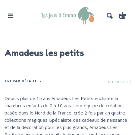
Amadeus les petits
TRI PAR DÉFAUT
FILTRER
Depuis plus de 15 ans Amadeus Les Petits enchante la
chambres enfants de 0 à 10 ans. Leur équipe de création,
basée dans le Nord de la France, crée 2 fois par an quatre
collections magiques !Spécialiste des cadeaux de naissance
et de la décoration pour les plus grands, Amadeus Les
Petits imagine des produits ludiques et tendances pour