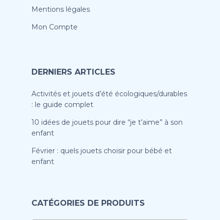
Mentions légales
Mon Compte
DERNIERS ARTICLES
Activités et jouets d’été écologiques/durables
: le guide complet
10 idées de jouets pour dire “je t’aime” à son
enfant
Février : quels jouets choisir pour bébé et
enfant
CATÉGORIES DE PRODUITS