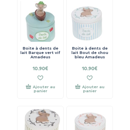
Boite à dents de
Boite à dents de
lait Barque vert vif
lait Bout de chou
Amadeus
bleu Amadeus
10.90
€
10.90
€
Ajouter au
Ajouter au
panier
panier