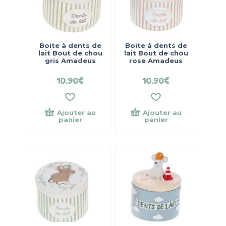
Boite à dents de
Boite à dents de
lait Bout de chou
lait Bout de chou
gris Amadeus
rose Amadeus
10.90
€
10.90
€
Ajouter au
Ajouter au
panier
panier