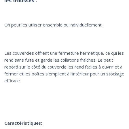
les trousses .
On peut les utiliser ensemble ou individuellement.
Les couvercles offrent une fermeture hermétique, ce qui les
rend sans fuite et garde les collations fraîches. Le petit
rebord sur le côté du couvercle les rend faciles à ouvrir et à
fermer et les boîtes s’empilent à l’intérieur pour un stockage
efficace.
Caractéristiques: