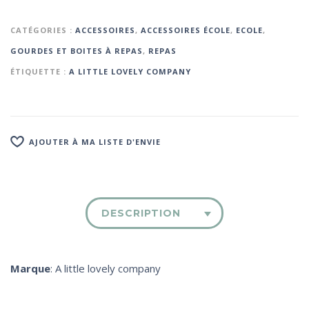
CATÉGORIES :
ACCESSOIRES
,
ACCESSOIRES ÉCOLE
,
ECOLE
,
GOURDES ET BOITES À REPAS
,
REPAS
ÉTIQUETTE :
A LITTLE LOVELY COMPANY
AJOUTER À MA LISTE D'ENVIE
DESCRIPTION
Marque
: A little lovely company