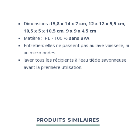
Dimensions :
15,8 x 14 x 7 cm, 12 x 12 x 5,5 cm,
10,5 x 5 x 10,5 cm, 9 x 9 x 4,5 cm
Matière : PE • 100 %
sans BPA
Entretien: elles ne passent pas au lave vaisselle, ni
au micro ondes
laver tous les récipients à l’eau tiède savonneuse
avant la première utilisation.
PRODUITS SIMILAIRES