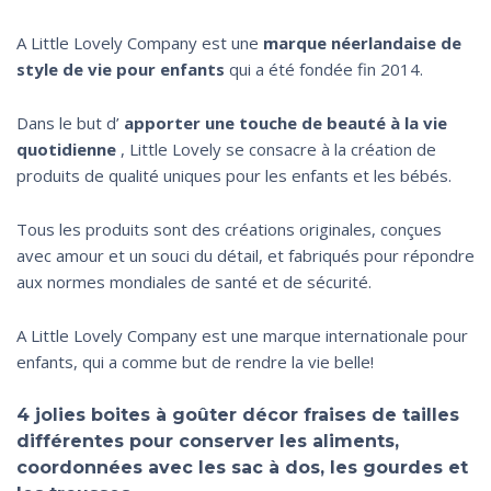
A Little Lovely Company est une
marque néerlandaise de
style de vie pour enfants
qui a été fondée fin 2014.
Dans le but d’
apporter une touche de beauté à la vie
quotidienne
, Little Lovely se consacre à la création de
produits de qualité uniques pour les enfants et les bébés.
Tous les produits sont des créations originales, conçues
avec amour et un souci du détail, et fabriqués pour répondre
aux normes mondiales de santé et de sécurité.
A Little Lovely Company est une marque internationale pour
enfants, qui a comme but de rendre la vie belle!
4 jolies boites à goûter décor fraises de tailles
différentes pour conserver les aliments,
coordonnées avec les sac à dos, les gourdes et