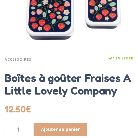
1 EN STOCK
ACCESSOIRES
Boîtes à goûter Fraises A
Little Lovely Company
12.50
€
Ajouter au panier