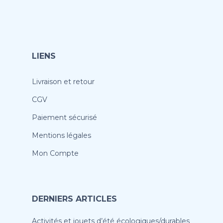
LIENS
Livraison et retour
CGV
Paiement sécurisé
Mentions légales
Mon Compte
DERNIERS ARTICLES
Activités et jouets d’été écologiques/durables