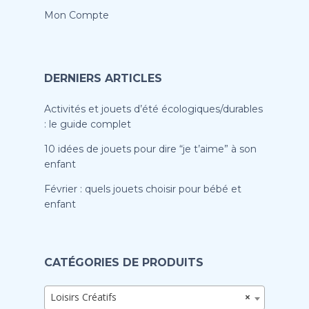
Mon Compte
DERNIERS ARTICLES
Activités et jouets d’été écologiques/durables
: le guide complet
10 idées de jouets pour dire “je t’aime” à son
enfant
Février : quels jouets choisir pour bébé et
enfant
CATÉGORIES DE PRODUITS
Loisirs Créatifs
×