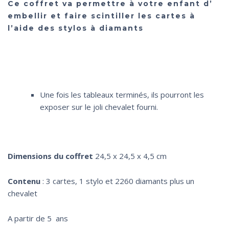
Ce coffret va permettre à votre enfant d’
embellir et faire scintiller les cartes à
l’aide des stylos à diamants
Une fois les tableaux terminés, ils pourront les
exposer sur le joli chevalet fourni.
Dimensions du coffret
24,5 x 24,5 x 4,5 cm
Contenu
: 3 cartes, 1 stylo et 2260 diamants plus un
chevalet
A partir de 5 ans