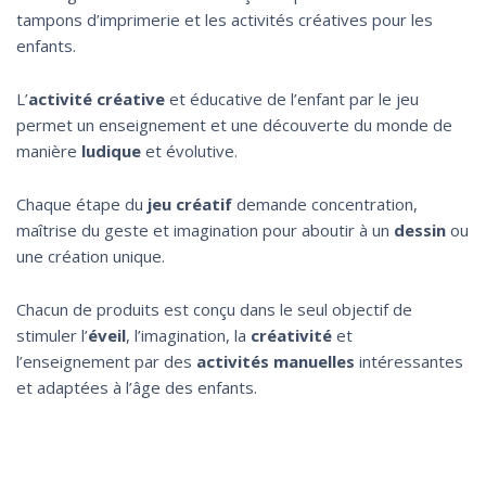
tampons d’imprimerie et les activités créatives pour les
enfants.
L’
activité créative
et éducative de l’enfant par le jeu
permet un enseignement et une découverte du monde de
manière
ludique
et évolutive.
Chaque étape du
jeu créatif
demande concentration,
maîtrise du geste et imagination pour aboutir à un
dessin
ou
une création unique.
Chacun de produits est conçu dans le seul objectif de
stimuler l’
éveil
, l’imagination, la
créativité
et
l’enseignement par des
activités manuelles
intéressantes
et adaptées à l’âge des enfants.