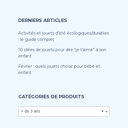
DERNIERS ARTICLES
Activités et jouets d’été écologiques/durables
: le guide complet
10 idées de jouets pour dire “je t’aime” à son
enfant
Février : quels jouets choisir pour bébé et
enfant
CATÉGORIES DE PRODUITS
+ de 3 ans
×