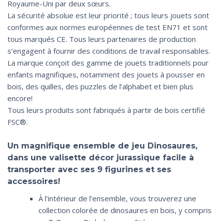
Royaume-Uni par deux sœurs.
La sécurité absolue est leur priorité ; tous leurs jouets sont
conformes aux normes européennes de test EN71 et sont
tous marqués CE. Tous leurs partenaires de production
s’engagent à fournir des conditions de travail responsables.
La marque conçoit des gamme de jouets traditionnels pour
enfants magnifiques, notamment des jouets à pousser en
bois, des quilles, des puzzles de l’alphabet et bien plus
encore!
Tous leurs produits sont fabriqués à partir de bois certifié
FSC®.
Un magnifique ensemble de jeu Dinosaures,
dans une valisette décor jurassique facile à
transporter avec ses 9 figurines et ses
accessoires!
À l’intérieur de l’ensemble, vous trouverez une
collection colorée de dinosaures en bois, y compris