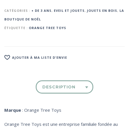
CATÉGORIES :
+ DE 3 ANS
,
EVEIL ET JOUETS
,
JOUETS EN BOIS
,
LA
BOUTIQUE DE NOËL
ÉTIQUETTE :
ORANGE TREE TOYS
AJOUTER À MA LISTE D'ENVIE
DESCRIPTION
Marque
: Orange Tree Toys
Orange Tree Toys est une entreprise familiale fondée au