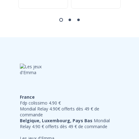
France
Fdp colissimo 4.90 €
Mondial Relay 4.90€ offerts dès 49 € de
commande
Belgique, Luxembourg, Pays Bas
Mondial
Relay 4.90 € offerts dès 49 € de commande
Les jeux d'Emma