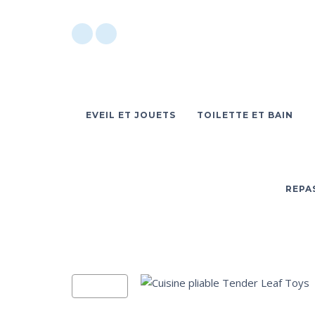
EVEIL ET JOUETS
TOILETTE ET BAIN
REPA