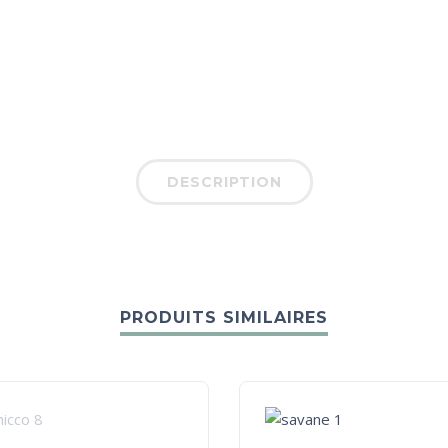
DESCRIPTION
PRODUITS SIMILAIRES