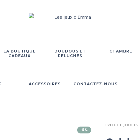
LA BOUTIQUE
DOUDOUS ET
CHAMBRE
CADEAUX
PELUCHES
S
ACCESSOIRES
CONTACTEZ-NOUS
EVEIL ET JOUETS
-5%