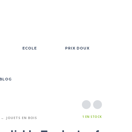
ECOLE
PRIX DOUX
BLOG
1 EN STOCK
JOUETS EN BOIS