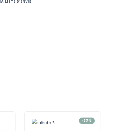
A LISTE D'ENVIE
-33%