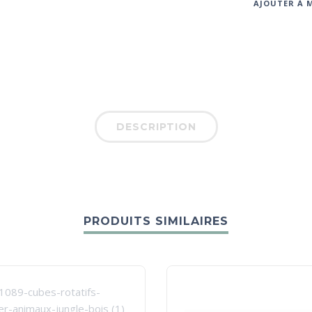
AJOUTER À M
DESCRIPTION
PRODUITS SIMILAIRES