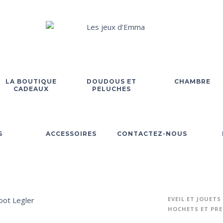
LA BOUTIQUE
DOUDOUS ET
CHAMBRE
CADEAUX
PELUCHES
S
ACCESSOIRES
CONTACTEZ-NOUS
EVEIL ET JOUETS
HOCHETS ET PRE