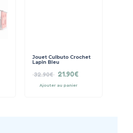
Jouet Culbuto Crochet
Lapin Bleu
21.90
€
32.90
€
Ajouter au panier