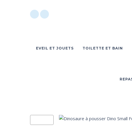
EVEIL ET JOUETS
TOILETTE ET BAIN
REPA