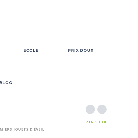
ECOLE
PRIX DOUX
BLOG
2 EN STOCK
MIERS JOUETS D'ÉVEIL