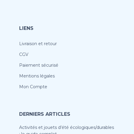
LIENS
Livraison et retour
CGV
Paiement sécurisé
Mentions légales
Mon Compte
DERNIERS ARTICLES
Activités et jouets d’été écologiques/durables