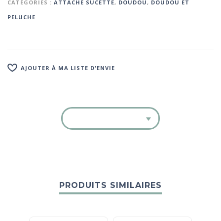
CATÉGORIES :
ATTACHE SUCETTE
,
DOUDOU
,
DOUDOU ET
PELUCHE
AJOUTER À MA LISTE D'ENVIE
PRODUITS SIMILAIRES