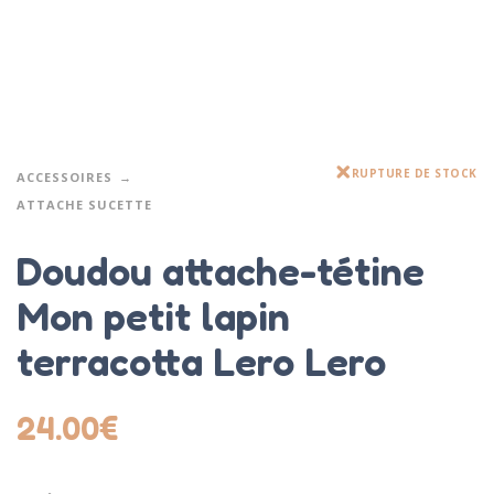
RUPTURE DE STOCK
ACCESSOIRES
ATTACHE SUCETTE
Doudou attache-tétine
Mon petit lapin
terracotta Lero Lero
24.00
€