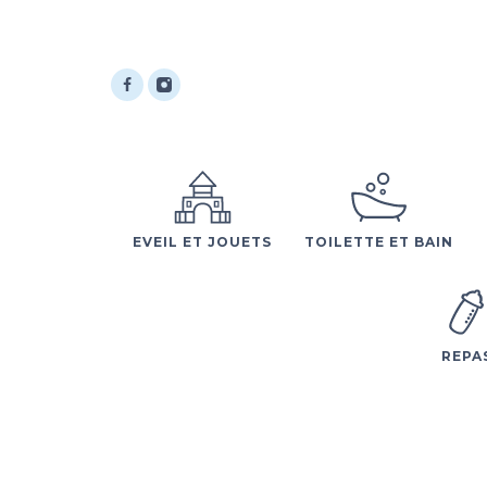
EVEIL ET JOUETS
TOILETTE ET BAIN
REPA