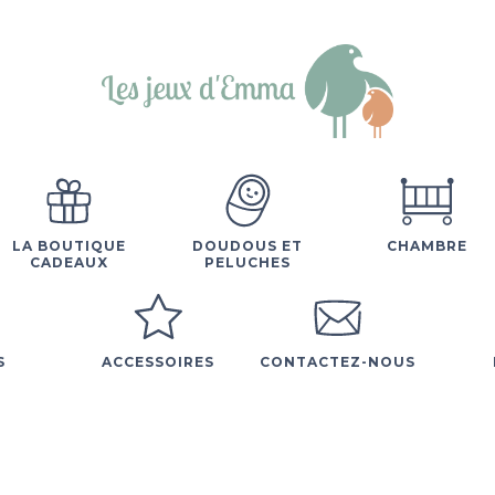
LA BOUTIQUE
DOUDOUS ET
CHAMBRE
CADEAUX
PELUCHES
S
ACCESSOIRES
CONTACTEZ-NOUS