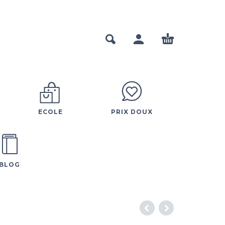
ECOLE
PRIX DOUX
BLOG