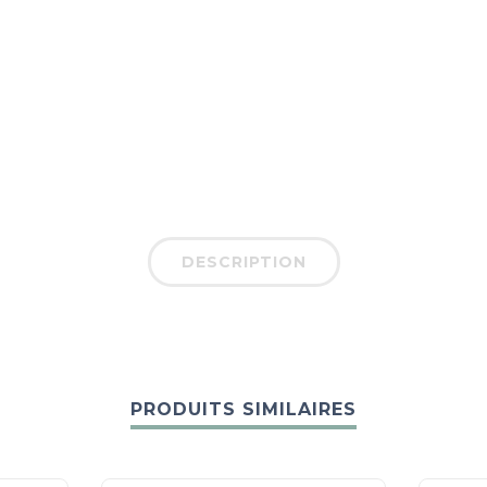
DESCRIPTION
PRODUITS SIMILAIRES