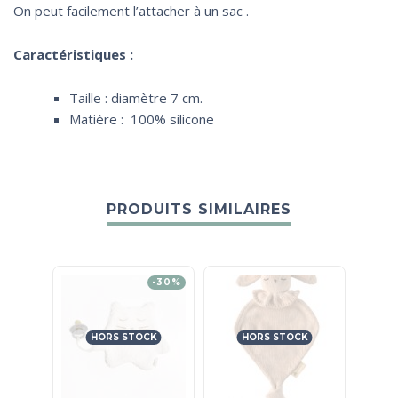
On peut facilement l’attacher à un sac .
Caractéristiques :
Taille : diamètre 7 cm.
Matière : 100% silicone
PRODUITS SIMILAIRES
-30%
HORS STOCK
HORS STOCK