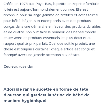
Créée en 1973 aux Pays-Bas, la petite entreprise familiale
Jollein est aujourd’hui mondialement connue. Elle est
reconnue pour sa large gamme de textiles et accessoires
pour bébé élégants et intemporels avec des produits
conçus dans une démarche en faveur des produits durables
et de qualité. Son but: faire le bonheur des bébés monde
entier avec les produits essentiels les plus doux et au
rapport qualité-prix parfait. Quel que soit le produit, une
chose est toujours certaine : chaque article est conçu et
fabriqué avec une grande attention aux détails.
Couleur
: rose clair
Adorable range sucette en forme de tête
d’ourson qui gardera la tétine de bébé de
manière hygiénique!