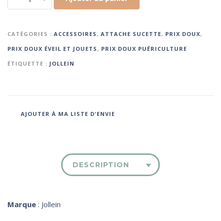
CATÉGORIES :
ACCESSOIRES
,
ATTACHE SUCETTE
,
PRIX DOUX
,
PRIX DOUX ÉVEIL ET JOUETS
,
PRIX DOUX PUÉRICULTURE
ÉTIQUETTE :
JOLLEIN
AJOUTER À MA LISTE D'ENVIE
DESCRIPTION
Marque
: Jollein