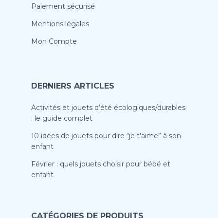
Paiement sécurisé
Mentions légales
Mon Compte
DERNIERS ARTICLES
Activités et jouets d’été écologiques/durables
: le guide complet
10 idées de jouets pour dire “je t’aime” à son
enfant
Février : quels jouets choisir pour bébé et
enfant
CATÉGORIES DE PRODUITS