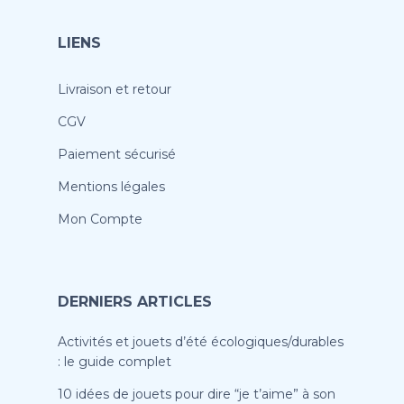
LIENS
Livraison et retour
CGV
Paiement sécurisé
Mentions légales
Mon Compte
DERNIERS ARTICLES
Activités et jouets d’été écologiques/durables
: le guide complet
10 idées de jouets pour dire “je t’aime” à son