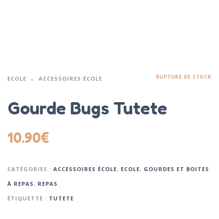
RUPTURE DE STOCK
ECOLE
ACCESSOIRES ÉCOLE
Gourde Bugs Tutete
10.90
€
CATÉGORIES :
ACCESSOIRES ÉCOLE
,
ECOLE
,
GOURDES ET BOITES
À REPAS
,
REPAS
ÉTIQUETTE :
TUTETE