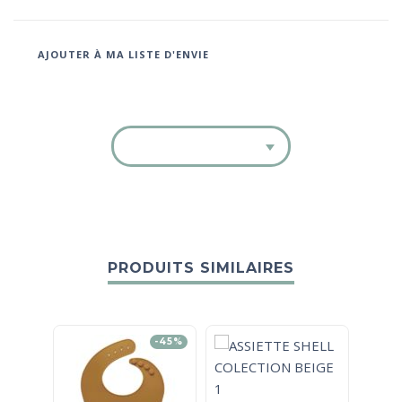
AJOUTER À MA LISTE D'ENVIE
PRODUITS SIMILAIRES
-45%