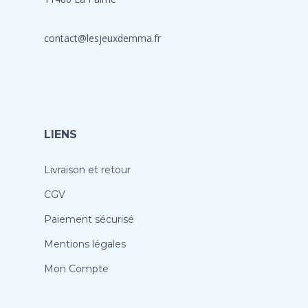
contact@lesjeuxdemma.fr
LIENS
Livraison et retour
CGV
Paiement sécurisé
Mentions légales
Mon Compte