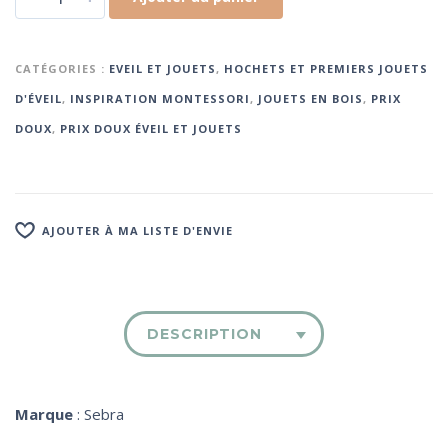
CATÉGORIES :
EVEIL ET JOUETS
,
HOCHETS ET PREMIERS JOUETS
D'ÉVEIL
,
INSPIRATION MONTESSORI
,
JOUETS EN BOIS
,
PRIX
DOUX
,
PRIX DOUX ÉVEIL ET JOUETS
AJOUTER À MA LISTE D'ENVIE
DESCRIPTION
Marque
: Sebra