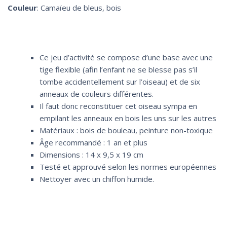
Couleur
: Camaïeu de bleus, bois
Ce jeu d’activité se compose d’une base avec une
tige flexible (afin l’enfant ne se blesse pas s’il
tombe accidentellement sur l’oiseau) et de six
anneaux de couleurs différentes.
Il faut donc reconstituer cet oiseau sympa en
empilant les anneaux en bois les uns sur les autres
Matériaux : bois de bouleau, peinture non-toxique
Âge recommandé : 1 an et plus
Dimensions : 14 x 9,5 x 19 cm
Testé et approuvé selon les normes européennes
Nettoyer avec un chiffon humide.