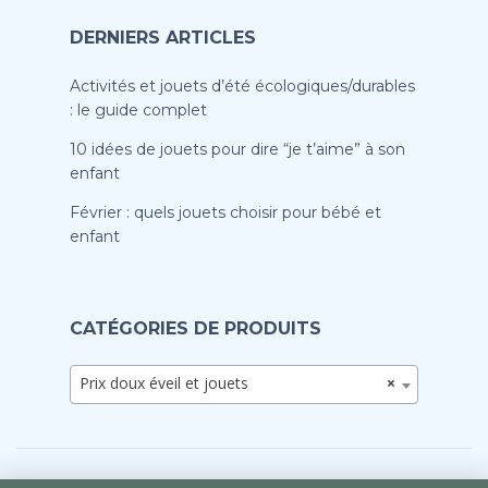
DERNIERS ARTICLES
Activités et jouets d’été écologiques/durables
: le guide complet
10 idées de jouets pour dire “je t’aime” à son
enfant
Février : quels jouets choisir pour bébé et
enfant
CATÉGORIES DE PRODUITS
Prix doux éveil et jouets
×