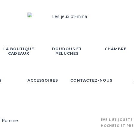
LA BOUTIQUE
DOUDOUS ET
CHAMBRE
CADEAUX
PELUCHES
S
ACCESSOIRES
CONTACTEZ-NOUS
EVEIL ET JOUETS
HOCHETS ET PRE