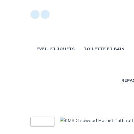
EVEIL ET JOUETS
TOILETTE ET BAIN
REPA