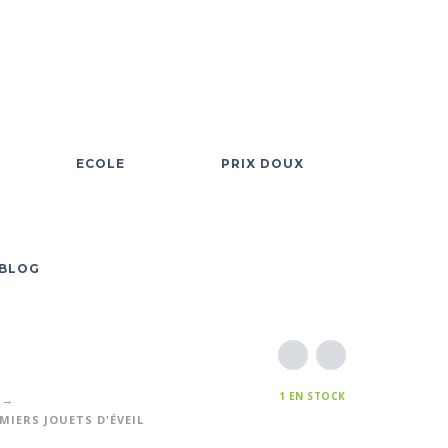
ECOLE
PRIX DOUX
BLOG
1 EN STOCK
MIERS JOUETS D'ÉVEIL