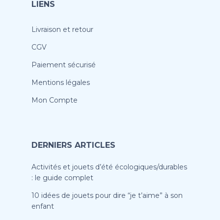
LIENS
Livraison et retour
CGV
Paiement sécurisé
Mentions légales
Mon Compte
DERNIERS ARTICLES
Activités et jouets d’été écologiques/durables
: le guide complet
10 idées de jouets pour dire “je t’aime” à son
enfant