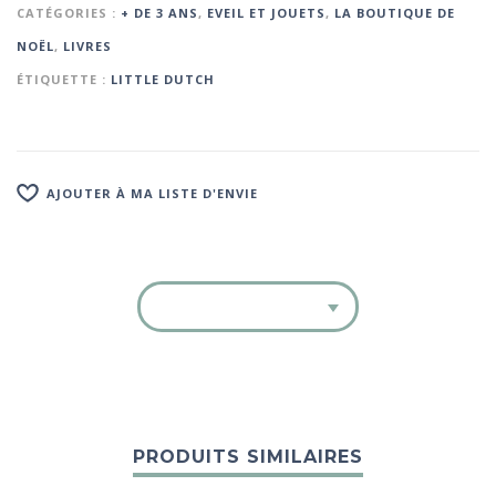
CATÉGORIES :
+ DE 3 ANS
,
EVEIL ET JOUETS
,
LA BOUTIQUE DE
NOËL
,
LIVRES
ÉTIQUETTE :
LITTLE DUTCH
AJOUTER À MA LISTE D'ENVIE
PRODUITS SIMILAIRES