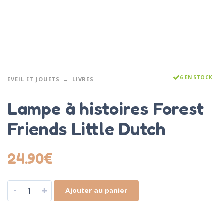
6 EN STOCK
EVEIL ET JOUETS
LIVRES
Lampe à histoires Forest
Friends Little Dutch
24.90
€
-
+
Ajouter au panier