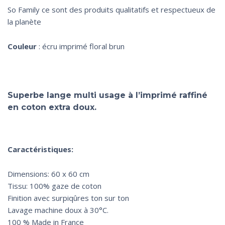
So Family ce sont des produits qualitatifs et respectueux de
la planète
Couleur
: écru imprimé floral brun
Superbe lange multi usage à l’imprimé raffiné
en coton extra doux.
Caractéristiques:
Dimensions: 60 x 60 cm
Tissu: 100% gaze de coton
Finition avec surpiqûres ton sur ton
Lavage machine doux à 30°C.
100 % Made in France