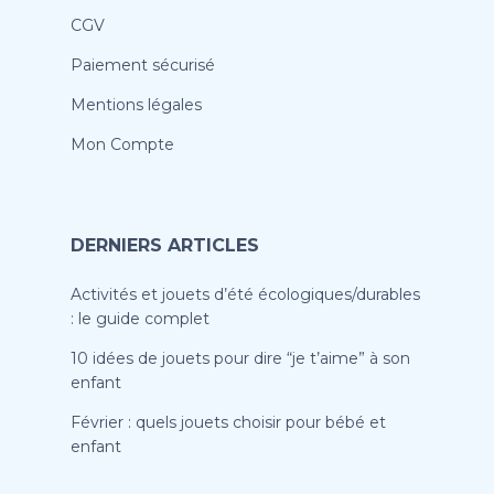
CGV
Paiement sécurisé
Mentions légales
Mon Compte
DERNIERS ARTICLES
Activités et jouets d’été écologiques/durables
: le guide complet
10 idées de jouets pour dire “je t’aime” à son
enfant
Février : quels jouets choisir pour bébé et
enfant