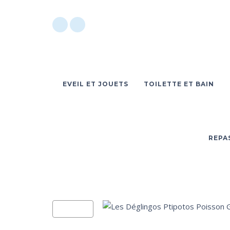
EVEIL ET JOUETS
TOILETTE ET BAIN
REPA