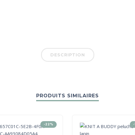
DESCRIPTION
PRODUITS SIMILAIRES
-22%