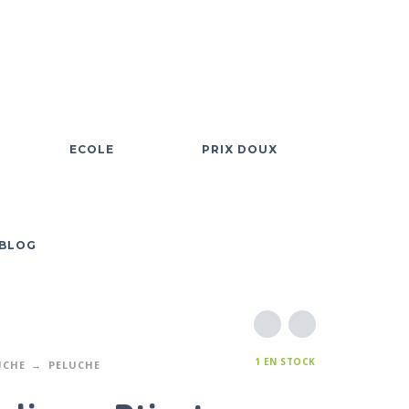
ECOLE
PRIX DOUX
BLOG
1 EN STOCK
UCHE
PELUCHE