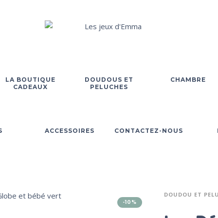
LA BOUTIQUE
DOUDOUS ET
CHAMBRE
CADEAUX
PELUCHES
S
ACCESSOIRES
CONTACTEZ-NOUS
DOUDOU ET PEL
-10%