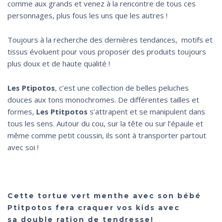
comme aux grands et venez à la rencontre de tous ces
personnages, plus fous les uns que les autres !
Toujours à la recherche des dernières tendances, motifs et
tissus évoluent pour vous proposer des produits toujours
plus doux et de haute qualité !
Les Ptipotos
, c’est une collection de belles peluches
douces aux tons monochromes. De différentes tailles et
formes,
Les Ptitpotos
s’attrapent et se manipulent dans
tous les sens. Autour du cou, sur la tête ou sur l’épaule et
même comme petit coussin, ils sont à transporter partout
avec soi !
Cette tortue vert menthe avec son bébé
Ptitpotos
fera craquer vos kids avec
sa double ration de tendresse!