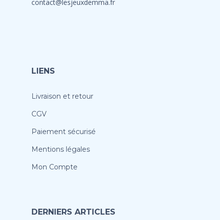
contact@lesjeuxdemma.fr
LIENS
Livraison et retour
CGV
Paiement sécurisé
Mentions légales
Mon Compte
DERNIERS ARTICLES