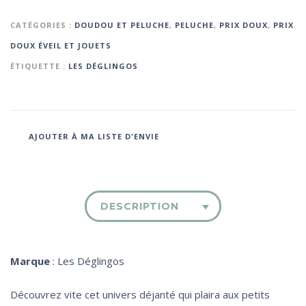
CATÉGORIES :
DOUDOU ET PELUCHE
,
PELUCHE
,
PRIX DOUX
,
PRIX
DOUX ÉVEIL ET JOUETS
ÉTIQUETTE :
LES DÉGLINGOS
AJOUTER À MA LISTE D'ENVIE
DESCRIPTION
Marque
: Les Déglingos
Découvrez vite cet univers déjanté qui plaira aux petits