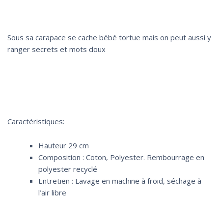
Sous sa carapace se cache bébé tortue mais on peut aussi y
ranger secrets et mots doux
Caractéristiques:
Hauteur 29 cm
Composition : Coton, Polyester. Rembourrage en
polyester recyclé
Entretien : Lavage en machine à froid, séchage à
l’air libre