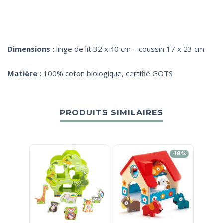
Dimensions :
linge de lit 32 x 40 cm – coussin 17 x 23 cm
Matière :
100% coton biologique, certifié GOTS
PRODUITS SIMILAIRES
-18%