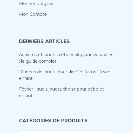
Mentions légales
Mon Compte
DERNIERS ARTICLES
Activités et jouets d’été écologiques/durables
: le guide complet
10 idées de jouets pour dire “je t’aime” à son
enfant
Février : quels jouets choisir pour bébé et
enfant
CATÉGORIES DE PRODUITS