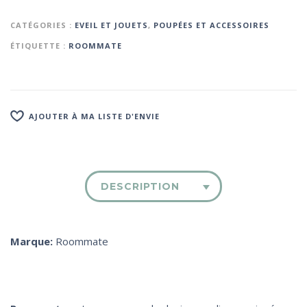
CATÉGORIES :
EVEIL ET JOUETS
,
POUPÉES ET ACCESSOIRES
ÉTIQUETTE :
ROOMMATE
AJOUTER À MA LISTE D'ENVIE
DESCRIPTION
Marque:
Roommate