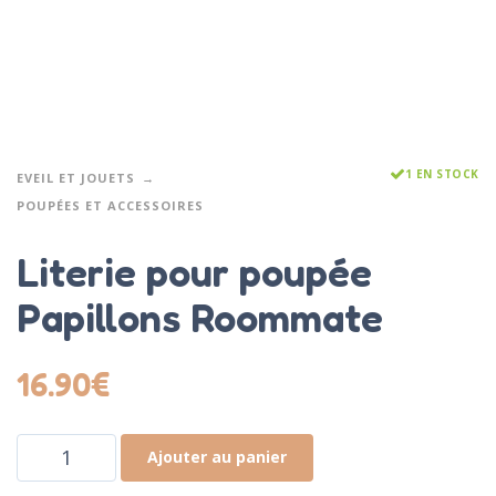
1 EN STOCK
EVEIL ET JOUETS
POUPÉES ET ACCESSOIRES
Literie pour poupée
Papillons Roommate
16.90
€
Ajouter au panier