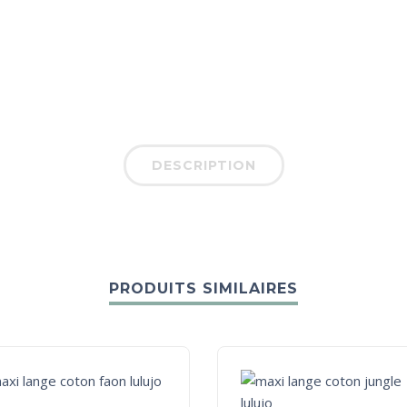
DESCRIPTION
PRODUITS SIMILAIRES