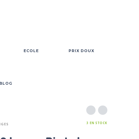
ECOLE
PRIX DOUX
BLOG
3 EN STOCK
NGES