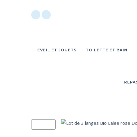
EVEIL ET JOUETS
TOILETTE ET BAIN
REPA