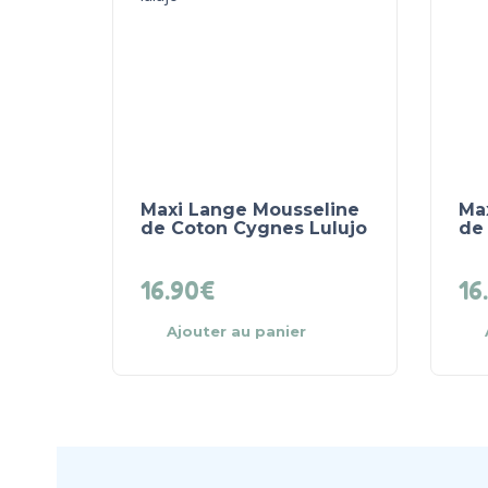
Maxi Lange Mousseline
Ma
de Coton Cygnes Lulujo
de
16.90
€
16
Ajouter au panier