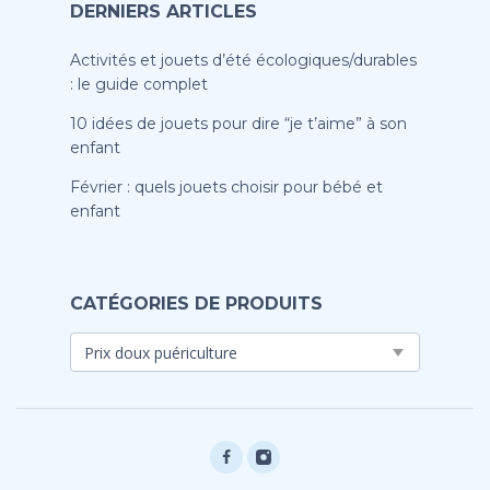
DERNIERS ARTICLES
Activités et jouets d’été écologiques/durables
: le guide complet
10 idées de jouets pour dire “je t’aime” à son
enfant
Février : quels jouets choisir pour bébé et
enfant
CATÉGORIES DE PRODUITS