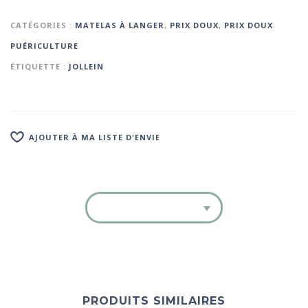
CATÉGORIES :
MATELAS À LANGER
,
PRIX DOUX
,
PRIX DOUX
PUÉRICULTURE
ÉTIQUETTE :
JOLLEIN
AJOUTER À MA LISTE D'ENVIE
PRODUITS SIMILAIRES