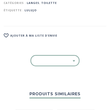
CATÉGORIES :
LANGES
,
TOILETTE
ÉTIQUETTE :
LULUJO
AJOUTER À MA LISTE D'ENVIE
PRODUITS SIMILAIRES