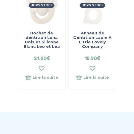
HORS STOCK
HORS STOCK
Hochet de
Anneau de
dentition Luna
Dentition Lapin A
Bois et Silicone
Little Lovely
Blanc Leo et Lea
Company
21.90
€
15.90
€
Lire la suite
Lire la suite