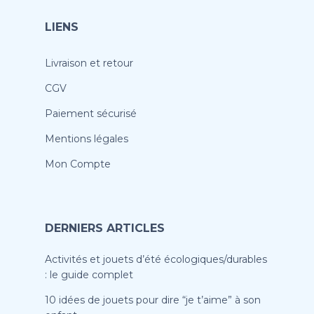
LIENS
Livraison et retour
CGV
Paiement sécurisé
Mentions légales
Mon Compte
DERNIERS ARTICLES
Activités et jouets d’été écologiques/durables
: le guide complet
10 idées de jouets pour dire “je t’aime” à son