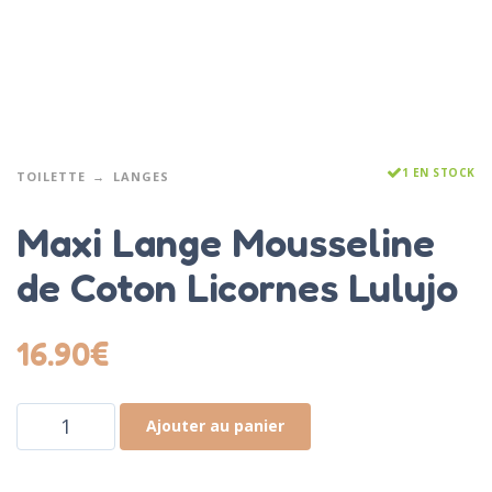
1 EN STOCK
TOILETTE
LANGES
Maxi Lange Mousseline
de Coton Licornes Lulujo
16.90
€
Ajouter au panier