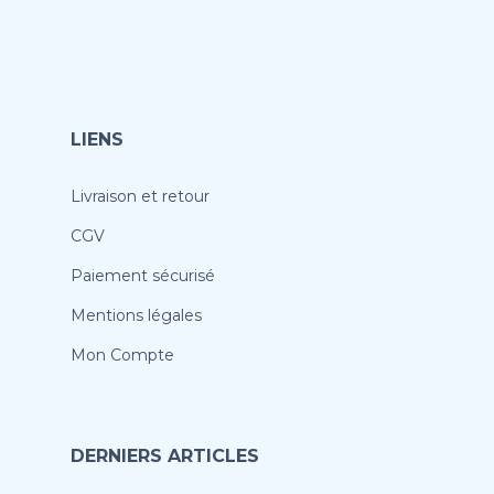
LIENS
Livraison et retour
CGV
Paiement sécurisé
Mentions légales
Mon Compte
DERNIERS ARTICLES