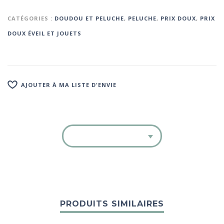
CATÉGORIES :
DOUDOU ET PELUCHE
,
PELUCHE
,
PRIX DOUX
,
PRIX
DOUX ÉVEIL ET JOUETS
AJOUTER À MA LISTE D'ENVIE
PRODUITS SIMILAIRES